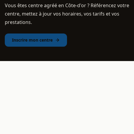
Vous êtes centre agréé en Côte-d'or ? Référencez votre
centre, mettez à jour vos horaires, vos tarifs et vos
prestations.
Inscrire mon centre