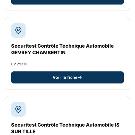
Sécuritest Contrôle Technique Automobile
GEVREY CHAMBERTIN
CP 21220
Voir la fiche
Sécuritest Contrôle Technique Automobile IS
SUR TILLE