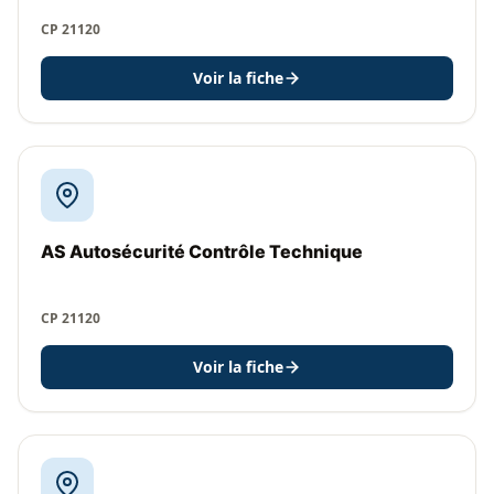
CP 21120
Voir la fiche
AS Autosécurité Contrôle Technique
CP 21120
Voir la fiche