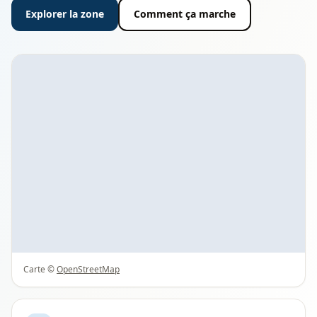
Explorer la zone
Comment ça marche
Carte ©
OpenStreetMap