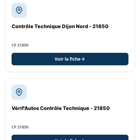
Contrôle Technique Dijon Nord - 21850
CP 21850
Voir la fiche
Vérif'Autos Contrôle Technique - 21850
CP 21850