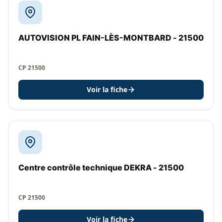
AUTOVISION PL FAIN-LÈS-MONTBARD - 21500
CP 21500
Voir la fiche
Centre contrôle technique DEKRA - 21500
CP 21500
Voir la fiche