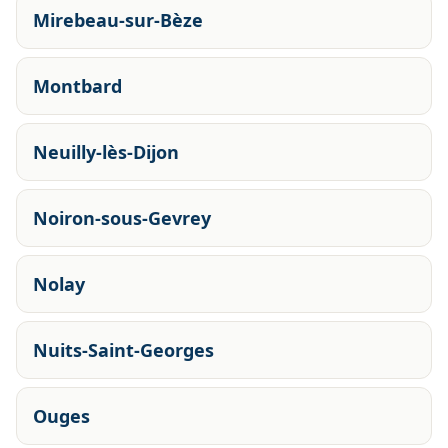
Mirebeau-sur-Bèze
Montbard
Neuilly-lès-Dijon
Noiron-sous-Gevrey
Nolay
Nuits-Saint-Georges
Ouges