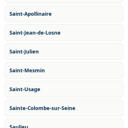
Saint-Apollinaire
Saint-Jean-de-Losne
Saint-Julien
Saint-Mesmin
Saint-Usage
Sainte-Colombe-sur-Seine
Saulieu