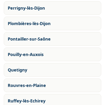
Perrigny-lès-Dijon
Plombières-lès-Dijon
Pontailler-sur-Saône
Pouilly-en-Auxois
Quetigny
Rouvres-en-Plaine
Ruffey-lès-Echirey