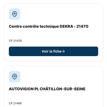
Centre contrôle technique DEKRA - 21470
CP 21470
Voir la fiche
AUTOVISION PL CHÂTILLON-SUR-SEINE
CP 21400