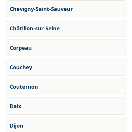
Chevigny-Saint-Sauveur
Châtillon-sur-Seine
Corpeau
Couchey
Couternon
Daix
Dijon