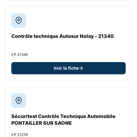
Contrôle technique Autosur Nolay - 21340
CP 21340
Voir la fiche
Sécuritest Contrôle Technique Automobile
PONTAILLER SUR SAONE
CP 21270