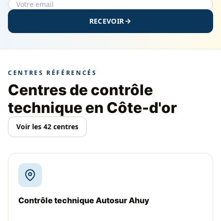
RECEVOIR
CENTRES RÉFÉRENCÉS
Centres de contrôle
technique en Côte-d'or
Voir les 42 centres
Contrôle technique Autosur Ahuy