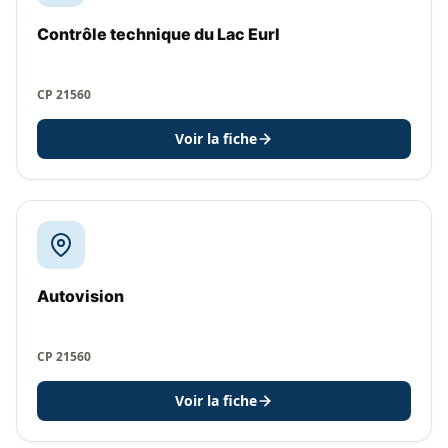
Contrôle technique du Lac Eurl
CP 21560
Voir la fiche
Autovision
CP 21560
Voir la fiche