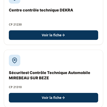
Centre contrôle technique DEKRA
CP 21230
Voir la fiche
Sécuritest Contrôle Technique Automobile
MIREBEAU SUR BEZE
CP 21310
Voir la fiche