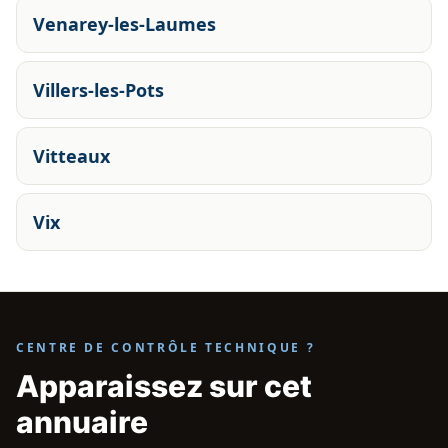
Venarey-les-Laumes
Villers-les-Pots
Vitteaux
Vix
CENTRE DE CONTRÔLE TECHNIQUE ?
Apparaissez sur cet
annuaire