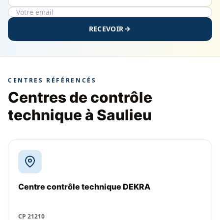
RECEVOIR
CENTRES RÉFÉRENCÉS
Centres de contrôle
technique à Saulieu
Centre contrôle technique DEKRA
CP 21210