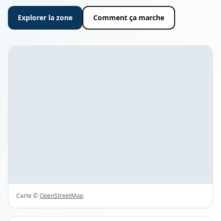
Explorer la zone
Comment ça marche
Carte ©
OpenStreetMap