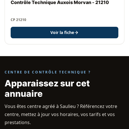
Contrôle Technique Auxois Morvan - 21210
CP 21210
Voir la fiche
CENTRE DE CONTRÔLE TECHNIQUE ?
Apparaissez sur cet
annuaire
Vous êtes centre agréé à Saulieu ? Référencez votre
centre, mettez à jour vos horaires, vos tarifs et vos
prestations.