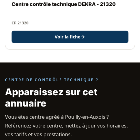
Centre contrôle technique DEKRA - 21320
CP 21320
Voir la fiche
CENTRE DE CONTRÔLE TECHNIQUE ?
Apparaissez sur cet
annuaire
Vous êtes centre agréé à Pouilly-en-Auxois ?
Référencez votre centre, mettez à jour vos horaires,
vos tarifs et vos prestations.