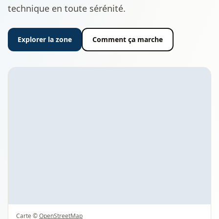
technique en toute sérénité.
Explorer la zone
Comment ça marche
Carte ©
OpenStreetMap