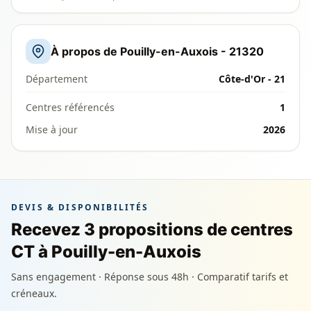
À propos de Pouilly-en-Auxois - 21320
Département
Côte-d'Or - 21
Centres référencés
1
Mise à jour
2026
DEVIS & DISPONIBILITÉS
Recevez 3 propositions de centres
CT à Pouilly-en-Auxois
Sans engagement · Réponse sous 48h · Comparatif tarifs et
créneaux.