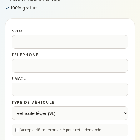
100% gratuit
NOM
TÉLÉPHONE
EMAIL
TYPE DE VÉHICULE
J’accepte d’être recontacté pour cette demande.