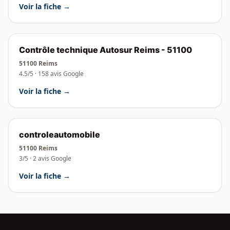
Voir la fiche →
Contrôle technique Autosur Reims - 51100
51100 Reims
4.5/5 · 158 avis Google
Voir la fiche →
controleautomobile
51100 Reims
3/5 · 2 avis Google
Voir la fiche →