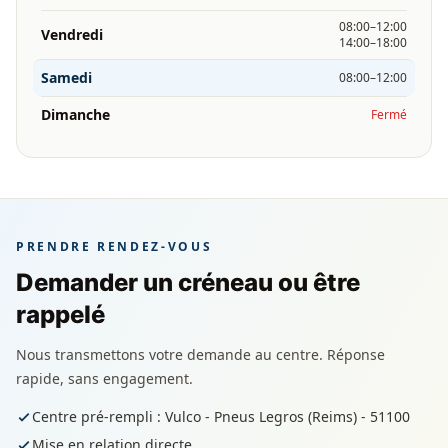
08:00–12:00
Vendredi
14:00–18:00
Samedi
08:00–12:00
Dimanche
Fermé
PRENDRE RENDEZ-VOUS
Demander un créneau ou être
rappelé
Nous transmettons votre demande au centre. Réponse
rapide, sans engagement.
Centre pré-rempli : Vulco - Pneus Legros (Reims) - 51100
Mise en relation directe