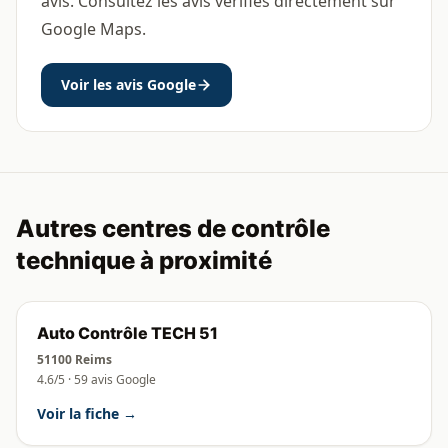
avis. Consultez les avis vérifiés directement sur
Google Maps.
Voir les avis Google
Autres centres de contrôle
technique à proximité
Auto Contrôle TECH 51
51100 Reims
4.6/5 · 59 avis Google
Voir la fiche →