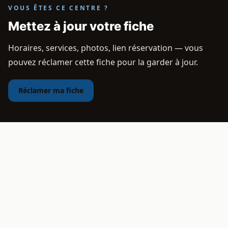
VOUS ÊTES CE CENTRE ?
Mettez à jour votre fiche
Horaires, services, photos, lien réservation — vous
pouvez réclamer cette fiche pour la garder à jour.
Réclamer ma fiche