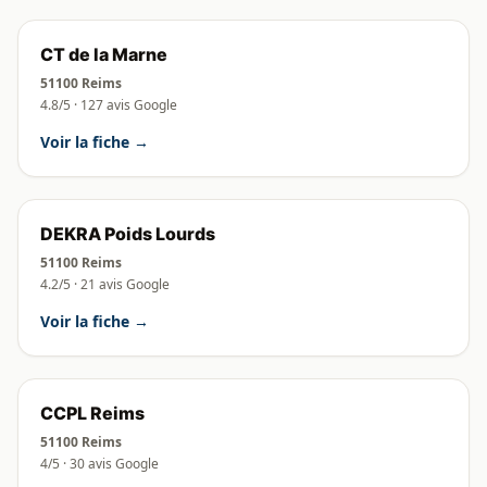
CT de la Marne
51100 Reims
4.8/5 · 127 avis Google
Voir la fiche →
DEKRA Poids Lourds
51100 Reims
4.2/5 · 21 avis Google
Voir la fiche →
CCPL Reims
51100 Reims
4/5 · 30 avis Google