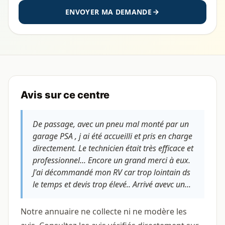
ENVOYER MA DEMANDE
Avis sur ce centre
De passage, avec un pneu mal monté par un
garage PSA , j ai été accueilli et pris en charge
directement. Le technicien était très efficace et
professionnel... Encore un grand merci à eux.
J'ai décommandé mon RV car trop lointain ds
le temps et devis trop élevé.. Arrivé avevc un...
Notre annuaire ne collecte ni ne modère les