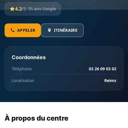
4.2
/5
· 55 avis Google
APPELER
ITINÉRAIRE
Coordonnées
Téléphone
03 26 09 03 02
Localisation
Reims
À propos du centre