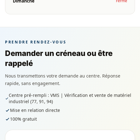
Dimanche
Fermé
PRENDRE RENDEZ-VOUS
Demander un créneau ou être
rappelé
Nous transmettons votre demande au centre. Réponse
rapide, sans engagement.
Centre pré-rempli : VMS | Vérification et vente de matériel
industriel (77, 91, 94)
Mise en relation directe
100% gratuit