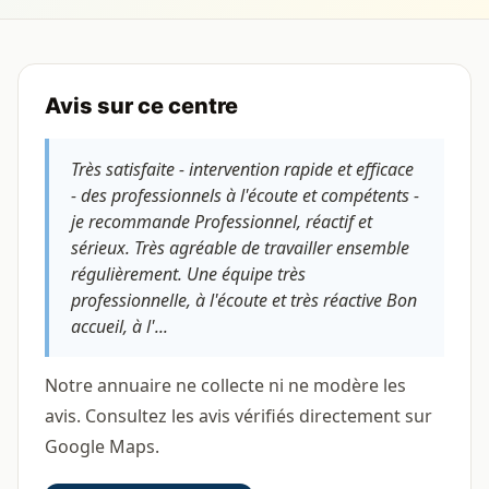
Avis sur ce centre
Très satisfaite - intervention rapide et efficace
- des professionnels à l'écoute et compétents -
je recommande Professionnel, réactif et
sérieux. Très agréable de travailler ensemble
régulièrement. Une équipe très
professionnelle, à l'écoute et très réactive Bon
accueil, à l'...
Notre annuaire ne collecte ni ne modère les
avis. Consultez les avis vérifiés directement sur
Google Maps.