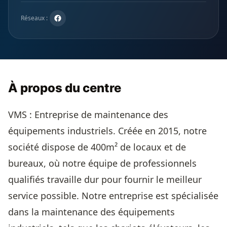
Réseaux :
À propos du centre
VMS : Entreprise de maintenance des
équipements industriels. Créée en 2015, notre
société dispose de 400m² de locaux et de
bureaux, où notre équipe de professionnels
qualifiés travaille dur pour fournir le meilleur
service possible. Notre entreprise est spécialisée
dans la maintenance des équipements