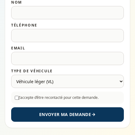
NOM
TÉLÉPHONE
EMAIL
TYPE DE VÉHICULE
J’accepte d’être recontacté pour cette demande.
ENVOYER MA DEMANDE