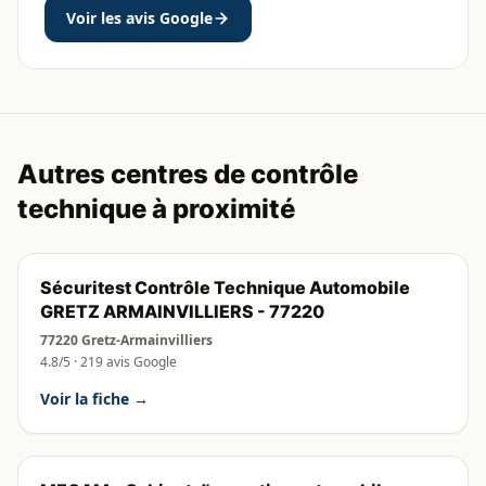
Voir les avis Google
Autres centres de contrôle
technique à proximité
Sécuritest Contrôle Technique Automobile
GRETZ ARMAINVILLIERS - 77220
77220 Gretz-Armainvilliers
4.8/5 · 219 avis Google
Voir la fiche →