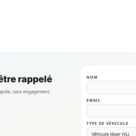
tre rappelé
NOM
apide, sans engagement.
EMAIL
TYPE DE VÉHICULE