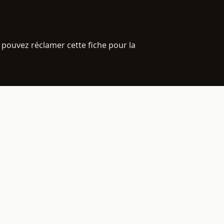
 pouvez réclamer cette fiche pour la