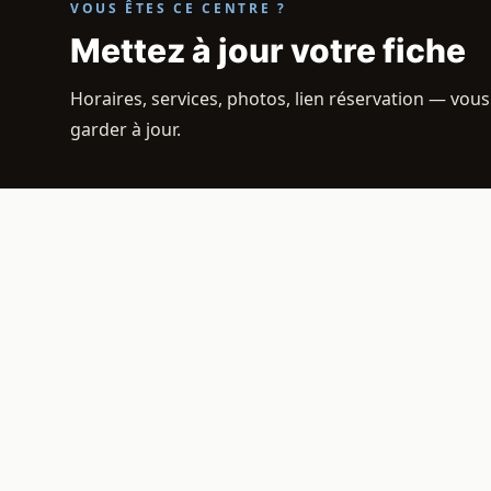
VOUS ÊTES CE CENTRE ?
Mettez à jour votre fiche
Horaires, services, photos, lien réservation — vous
garder à jour.