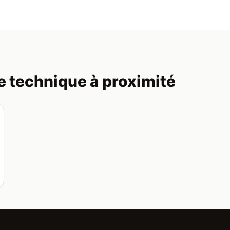
e technique à proximité