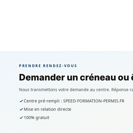
PRENDRE RENDEZ-VOUS
Demander un créneau ou ê
Nous transmettons votre demande au centre. Réponse r
Centre pré-rempli : SPEED-FORMATION-PERMIS.FR
Mise en relation directe
100% gratuit