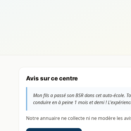
Avis sur ce centre
Mon fils a passé son BSR dans cet auto-école. Tout
conduire en à peine 1 mois et demi ! L'expérien
Notre annuaire ne collecte ni ne modère les avi