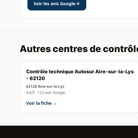
Voir les avis Google
Autres centres de contrôl
Contrôle technique Autosur Aire-sur-la-Lys
- 62120
62120 Aire-sur-la-Lys
4.6/5 · 123 avis Google
Voir la fiche →