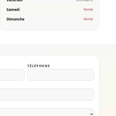
Samedi
Fermé
Dimanche
Fermé
TÉLÉPHONE