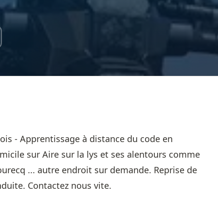
ois - Apprentissage à distance du code en
micile sur Aire sur la lys et ses alentours comme
ourecq ... autre endroit sur demande. Reprise de
duite. Contactez nous vite.