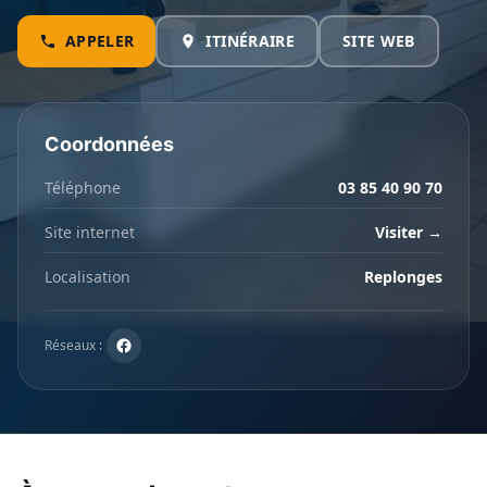
APPELER
ITINÉRAIRE
SITE WEB
Coordonnées
Téléphone
03 85 40 90 70
Site internet
Visiter →
Localisation
Replonges
Réseaux :