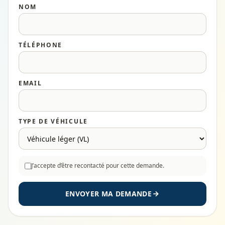
NOM
TÉLÉPHONE
EMAIL
TYPE DE VÉHICULE
J’accepte d’être recontacté pour cette demande.
ENVOYER MA DEMANDE