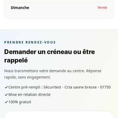
Dimanche
Fermé
PRENDRE RENDEZ-VOUS
Demander un créneau ou être
rappelé
Nous transmettons votre demande au centre. Réponse
rapide, sans engagement.
Centre pré-rempli : Sécuritest - Ccta saone bresse - 01750
Mise en relation directe
100% gratuit