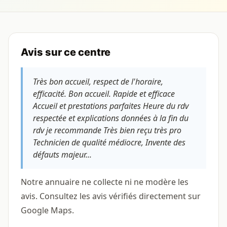
Avis sur ce centre
Très bon accueil, respect de l'horaire,
efficacité. Bon accueil. Rapide et efficace
Accueil et prestations parfaites Heure du rdv
respectée et explications données à la fin du
rdv je recommande Très bien reçu très pro
Technicien de qualité médiocre, Invente des
défauts majeur...
Notre annuaire ne collecte ni ne modère les
avis. Consultez les avis vérifiés directement sur
Google Maps.