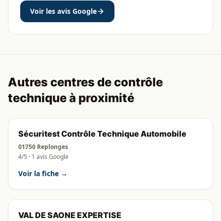
Voir les avis Google
Autres centres de contrôle
technique à proximité
Sécuritest Contrôle Technique Automobile
01750 Replonges
4/5 · 1 avis Google
Voir la fiche →
VAL DE SAONE EXPERTISE