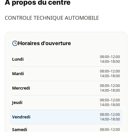
À propos du centre
CONTROLE TECHNIQUE AUTOMOBILE
Horaires d'ouverture
08:00–12:00
Lundi
14:00–18:00
08:00–12:00
Mardi
14:00–18:00
08:00–12:00
Mercredi
14:00–18:00
08:00–12:00
Jeudi
14:00–18:00
08:00–12:00
Vendredi
14:00–18:00
Samedi
08:00–12:00