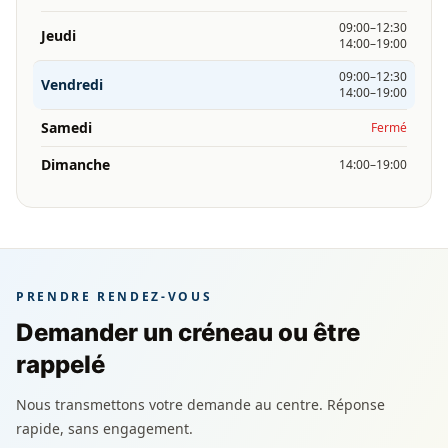
09:00–12:30
Jeudi
14:00–19:00
09:00–12:30
Vendredi
14:00–19:00
Samedi
Fermé
Dimanche
14:00–19:00
PRENDRE RENDEZ-VOUS
Demander un créneau ou être
rappelé
Nous transmettons votre demande au centre. Réponse
rapide, sans engagement.