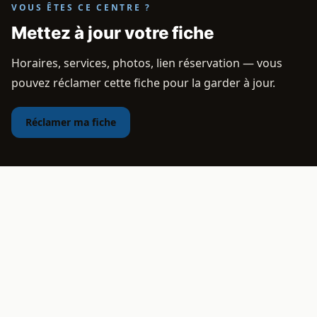
VOUS ÊTES CE CENTRE ?
Mettez à jour votre fiche
Horaires, services, photos, lien réservation — vous
pouvez réclamer cette fiche pour la garder à jour.
Réclamer ma fiche