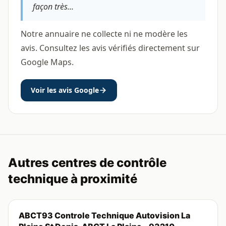
façon très...
Notre annuaire ne collecte ni ne modère les
avis. Consultez les avis vérifiés directement sur
Google Maps.
Voir les avis Google
Autres centres de contrôle
technique à proximité
ABCT93 Controle Technique Autovision La