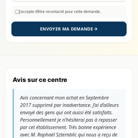
J’accepte d’être recontacté pour cette demande.
ENVOYER MA DEMANDE
Avis sur ce centre
Avis concernant mon achat en Septembre
2017 supprimé par inadvertance. J’ai d’ailleurs
envoyé des gens qui ont aussi été satisfaits.
Personnellement je n’hésiterai pas à repasser
par cet établissement. Très bonne expérience
avec M. Raphaël Szternblic qui nous a reçu de