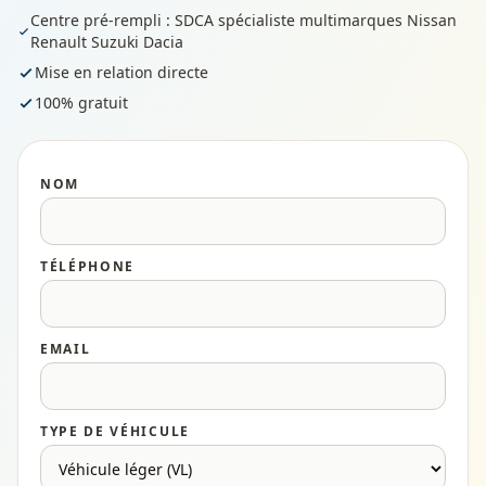
Centre pré-rempli : SDCA spécialiste multimarques Nissan
Renault Suzuki Dacia
Mise en relation directe
100% gratuit
NOM
TÉLÉPHONE
EMAIL
TYPE DE VÉHICULE