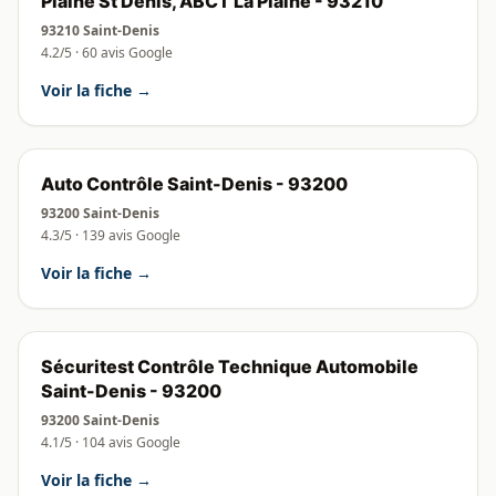
Plaine St Denis, ABCT La Plaine - 93210
93210 Saint-Denis
4.2/5 · 60 avis Google
Voir la fiche →
Auto Contrôle Saint-Denis - 93200
93200 Saint-Denis
4.3/5 · 139 avis Google
Voir la fiche →
Sécuritest Contrôle Technique Automobile
Saint-Denis - 93200
93200 Saint-Denis
4.1/5 · 104 avis Google
Voir la fiche →