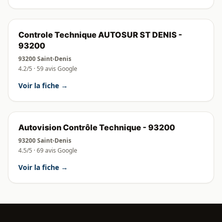
Controle Technique AUTOSUR ST DENIS -
93200
93200 Saint-Denis
4.2/5 · 59 avis Google
Voir la fiche →
Autovision Contrôle Technique - 93200
93200 Saint-Denis
4.5/5 · 69 avis Google
Voir la fiche →