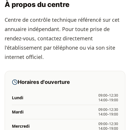
À propos du centre
Centre de contrôle technique référencé sur cet
annuaire indépendant. Pour toute prise de
rendez-vous, contactez directement
l'établissement par téléphone ou via son site
internet officiel.
Horaires d'ouverture
09:00–12:30
Lundi
14:00–19:00
09:00–12:30
Mardi
14:00–19:00
09:00–12:30
Mercredi
14:00–19:00