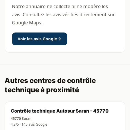
Notre annuaire ne collecte ni ne modère les
avis. Consultez les avis vérifiés directement sur
Google Maps.
Voir les avis Google
Autres centres de contrôle
technique à proximité
Contrôle technique Autosur Saran - 45770
45770 Saran
4.3/5 · 145 avis Google