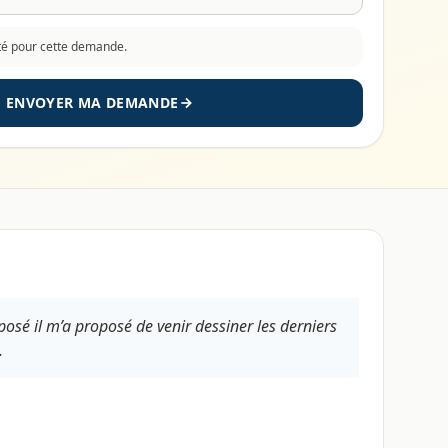
cté pour cette demande.
ENVOYER MA DEMANDE
osé il m’a proposé de venir dessiner les derniers
.