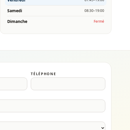
Samedi
08:30–19:00
Dimanche
Fermé
TÉLÉPHONE