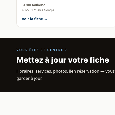
31200 Toulouse
4.7/5 · 171 avis Google
Voir la fiche →
VOUS ÊTES CE CENTRE ?
Mettez à jour votre fiche
Horaires, services, photos, lien réservation — vous
garder à jour.