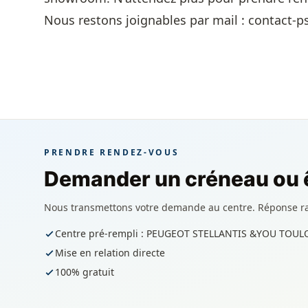
Nous restons joignables par mail : contact-
PRENDRE RENDEZ-VOUS
Demander un créneau ou ê
Nous transmettons votre demande au centre. Réponse r
Centre pré-rempli : PEUGEOT STELLANTIS &YOU TOUL
Mise en relation directe
100% gratuit