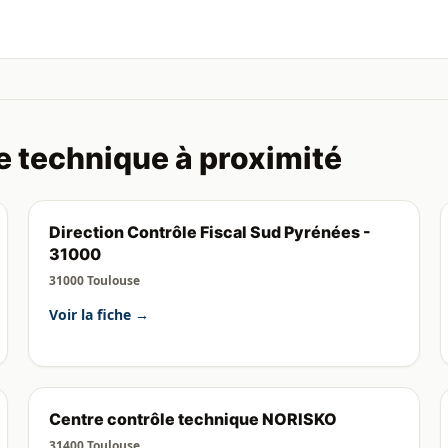
e technique à proximité
Direction Contrôle Fiscal Sud Pyrénées -
31000
31000 Toulouse
Voir la fiche →
Centre contrôle technique NORISKO
31400 Toulouse