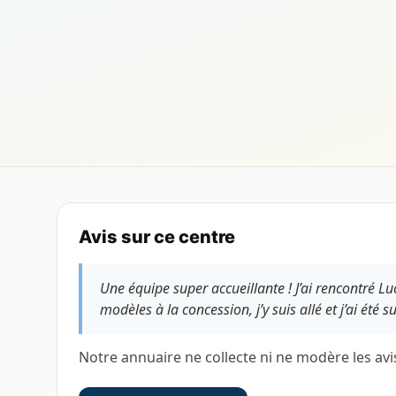
Avis sur ce centre
Une équipe super accueillante ! J’ai rencontré 
modèles à la concession, j’y suis allé et j’ai été 
Notre annuaire ne collecte ni ne modère les avi