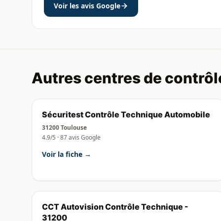
Voir les avis Google
Autres centres de contrôl
Sécuritest Contrôle Technique Automobile
31200 Toulouse
4.9/5 · 87 avis Google
Voir la fiche →
CCT Autovision Contrôle Technique -
31200