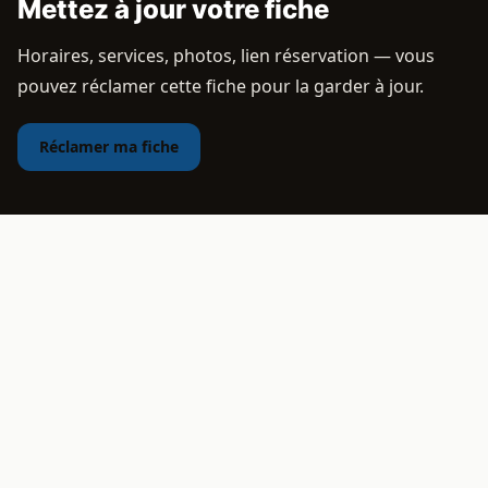
Mettez à jour votre fiche
Horaires, services, photos, lien réservation — vous
pouvez réclamer cette fiche pour la garder à jour.
Réclamer ma fiche