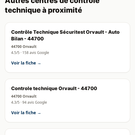
Autres centres de contrôle
technique à proximité
Contrôle Technique Sécuritest Orvault - Auto
Bilan - 44700
44700 Orvault
4.5/5 · 158 avis Google
Voir la fiche →
Controle technique Orvault - 44700
44700 Orvault
4.3/5 · 94 avis Google
Voir la fiche →