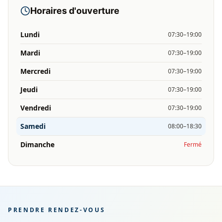
Horaires d'ouverture
Lundi
07:30–19:00
Mardi
07:30–19:00
Mercredi
07:30–19:00
Jeudi
07:30–19:00
Vendredi
07:30–19:00
Samedi
08:00–18:30
Dimanche
Fermé
PRENDRE RENDEZ-VOUS