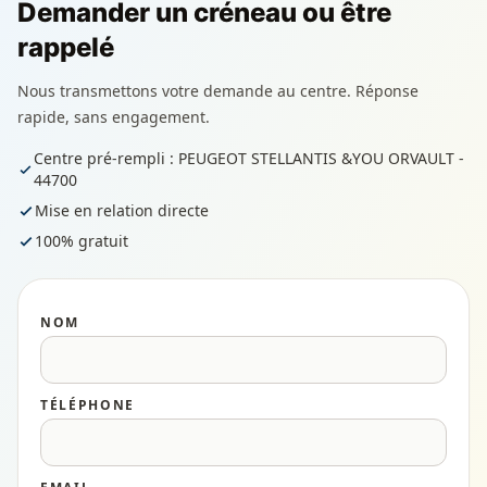
Demander un créneau ou être
rappelé
Nous transmettons votre demande au centre. Réponse
rapide, sans engagement.
Centre pré-rempli : PEUGEOT STELLANTIS &YOU ORVAULT -
44700
Mise en relation directe
100% gratuit
NOM
TÉLÉPHONE