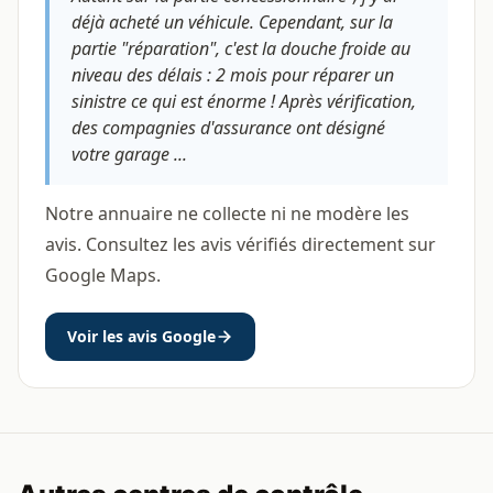
déjà acheté un véhicule. Cependant, sur la
partie "réparation", c'est la douche froide au
niveau des délais : 2 mois pour réparer un
sinistre ce qui est énorme ! Après vérification,
des compagnies d'assurance ont désigné
votre garage ...
Notre annuaire ne collecte ni ne modère les
avis. Consultez les avis vérifiés directement sur
Google Maps.
Voir les avis Google