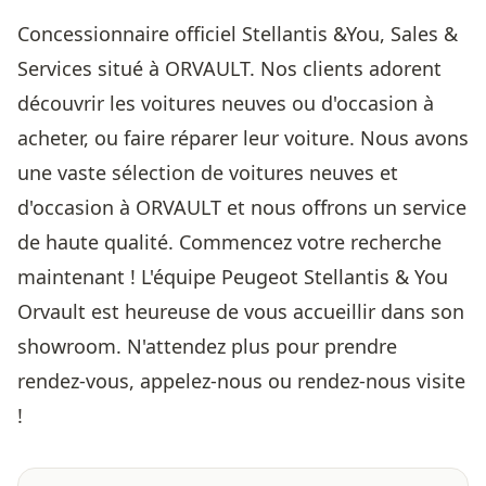
Concessionnaire officiel Stellantis &You, Sales &
Services situé à ORVAULT. Nos clients adorent
découvrir les voitures neuves ou d'occasion à
acheter, ou faire réparer leur voiture. Nous avons
une vaste sélection de voitures neuves et
d'occasion à ORVAULT et nous offrons un service
de haute qualité. Commencez votre recherche
maintenant ! L'équipe Peugeot Stellantis & You
Orvault est heureuse de vous accueillir dans son
showroom. N'attendez plus pour prendre
rendez-vous, appelez-nous ou rendez-nous visite
!