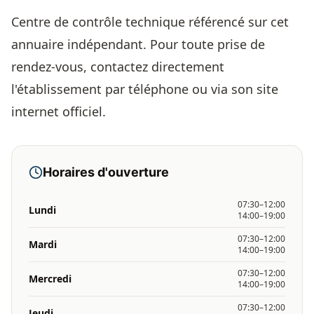
Centre de contrôle technique référencé sur cet
annuaire indépendant. Pour toute prise de
rendez-vous, contactez directement
l'établissement par téléphone ou via son site
internet officiel.
Horaires d'ouverture
07:30–12:00
Lundi
14:00–19:00
07:30–12:00
Mardi
14:00–19:00
07:30–12:00
Mercredi
14:00–19:00
07:30–12:00
Jeudi