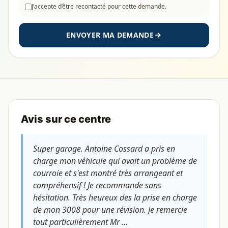
J’accepte d’être recontacté pour cette demande.
ENVOYER MA DEMANDE
Avis sur ce centre
Super garage. Antoine Cossard a pris en
charge mon véhicule qui avait un problème de
courroie et s'est montré très arrangeant et
compréhensif ! Je recommande sans
hésitation. Très heureux des la prise en charge
de mon 3008 pour une révision. Je remercie
tout particulièrement Mr ...