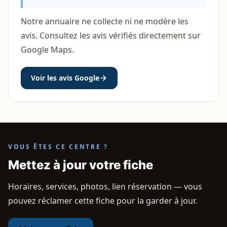
Notre annuaire ne collecte ni ne modère les
avis. Consultez les avis vérifiés directement sur
Google Maps.
Voir les avis Google
VOUS ÊTES CE CENTRE ?
Mettez à jour votre fiche
Horaires, services, photos, lien réservation — vous
pouvez réclamer cette fiche pour la garder à jour.