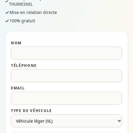
THUMESNIL
Mise en relation directe
100% gratuit
NOM
TÉLÉPHONE
EMAIL
TYPE DE VÉHICULE