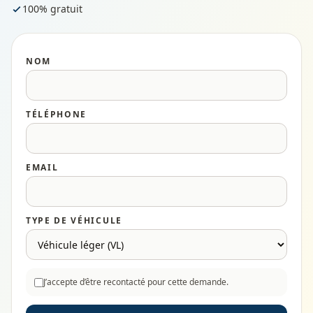
100% gratuit
NOM
TÉLÉPHONE
EMAIL
TYPE DE VÉHICULE
J’accepte d’être recontacté pour cette demande.