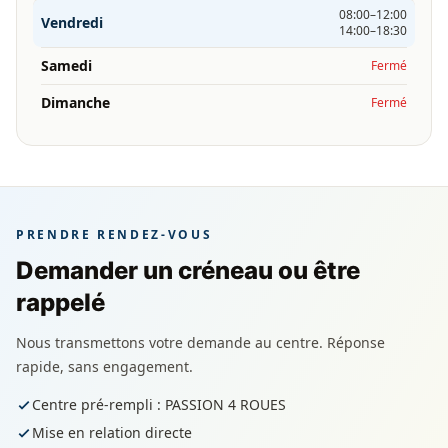
08:00–12:00
Vendredi
14:00–18:30
Samedi
Fermé
Dimanche
Fermé
PRENDRE RENDEZ-VOUS
Demander un créneau ou être
rappelé
Nous transmettons votre demande au centre. Réponse
rapide, sans engagement.
Centre pré-rempli : PASSION 4 ROUES
Mise en relation directe