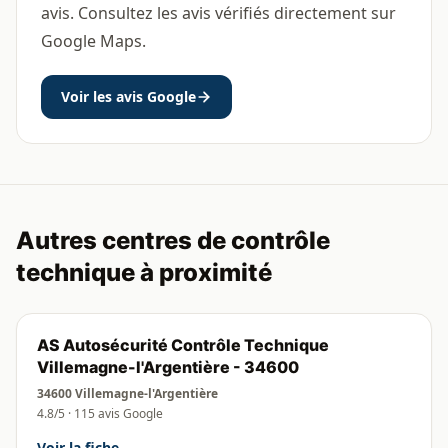
avis. Consultez les avis vérifiés directement sur
Google Maps.
Voir les avis Google
Autres centres de contrôle
technique à proximité
AS Autosécurité Contrôle Technique
Villemagne-l'Argentière - 34600
34600 Villemagne-l'Argentière
4.8/5 · 115 avis Google
Voir la fiche →