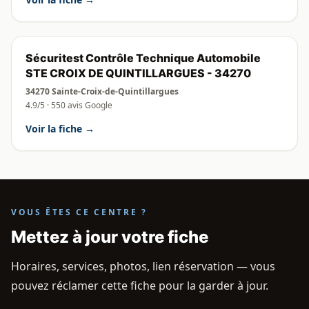
Sécuritest Contrôle Technique Automobile
STE CROIX DE QUINTILLARGUES - 34270
34270 Sainte-Croix-de-Quintillargues
4.9/5 · 550 avis Google
Voir la fiche →
VOUS ÊTES CE CENTRE ?
Mettez à jour votre fiche
Horaires, services, photos, lien réservation — vous
pouvez réclamer cette fiche pour la garder à jour.