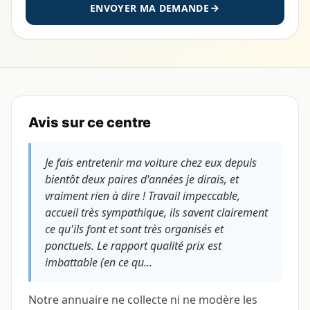
ENVOYER MA DEMANDE
Avis sur ce centre
Je fais entretenir ma voiture chez eux depuis
bientôt deux paires d'années je dirais, et
vraiment rien à dire ! Travail impeccable,
accueil très sympathique, ils savent clairement
ce qu'ils font et sont très organisés et
ponctuels. Le rapport qualité prix est
imbattable (en ce qu...
Notre annuaire ne collecte ni ne modère les