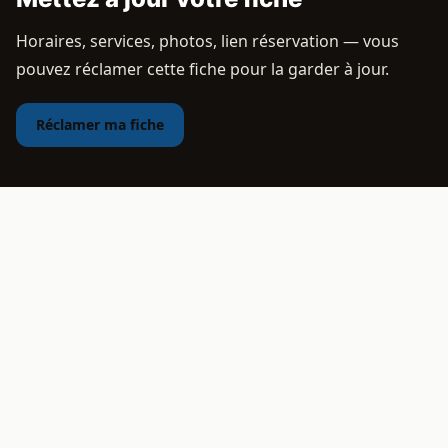
Horaires, services, photos, lien réservation — vous
pouvez réclamer cette fiche pour la garder à jour.
Réclamer ma fiche