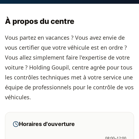
À propos du centre
Vous partez en vacances ? Vous avez envie de
vous certifier que votre véhicule est en ordre ?
Vous allez simplement faire l'expertise de votre
voiture ? Holding Goupil, centre agrée pour tous
les contrôles techniques met à votre service une
équipe de professionnels pour le contrôle de vos
véhicules.
Horaires d'ouverture
08:00–12:00