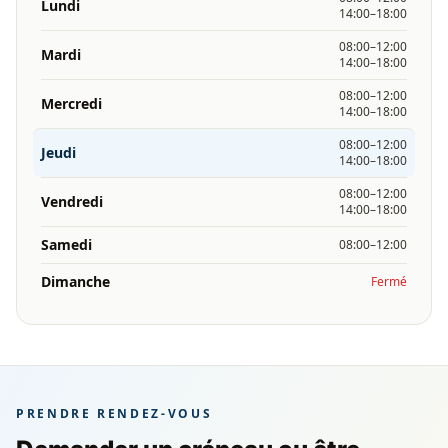
Lundi
14:00–18:00
08:00–12:00
Mardi
14:00–18:00
08:00–12:00
Mercredi
14:00–18:00
08:00–12:00
Jeudi
14:00–18:00
08:00–12:00
Vendredi
14:00–18:00
Samedi
08:00–12:00
Dimanche
Fermé
PRENDRE RENDEZ-VOUS