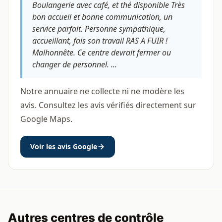
Boulangerie avec café, et thé disponible Très
bon accueil et bonne communication, un
service parfait. Personne sympathique,
accueillant, fais son travail RAS A FUIR !
Malhonnête. Ce centre devrait fermer ou
changer de personnel. ...
Notre annuaire ne collecte ni ne modère les
avis. Consultez les avis vérifiés directement sur
Google Maps.
Voir les avis Google
Autres centres de contrôle