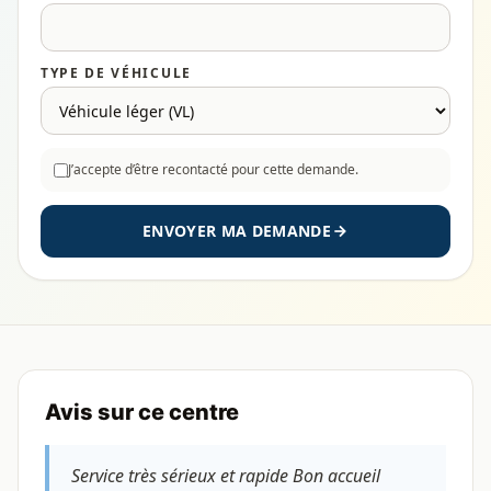
TYPE DE VÉHICULE
J’accepte d’être recontacté pour cette demande.
ENVOYER MA DEMANDE
Avis sur ce centre
Service très sérieux et rapide Bon accueil