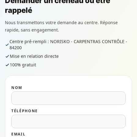
Demander un créneau ou être
rappelé
Nous transmettons votre demande au centre. Réponse
rapide, sans engagement.
Centre pré-rempli : NORISKO - CARPENTRAS CONTRÔLE -
84200
Mise en relation directe
100% gratuit
NOM
TÉLÉPHONE
EMAIL