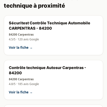
technique à proximité
Sécuritest Contrôle Technique Automobile
CARPENTRAS - 84200
84200 Carpentras
4.5/5 · 120 avis Google
Voir la fiche →
Contrôle technique Autosur Carpentras -
84200
84200 Carpentras
4.8/5 · 185 avis Google
Voir la fiche →