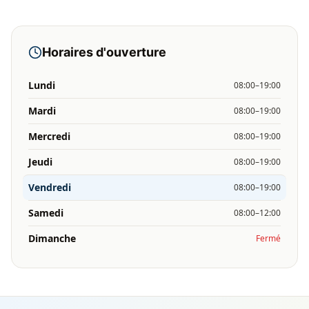
Horaires d'ouverture
Lundi
08:00–19:00
Mardi
08:00–19:00
Mercredi
08:00–19:00
Jeudi
08:00–19:00
Vendredi
08:00–19:00
Samedi
08:00–12:00
Dimanche
Fermé