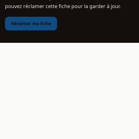
pouvez réclamer cette fiche pour la garder à jour.
Réclamer ma fiche