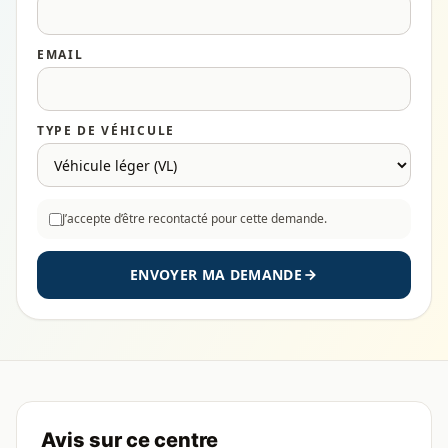
EMAIL
TYPE DE VÉHICULE
J’accepte d’être recontacté pour cette demande.
ENVOYER MA DEMANDE
Avis sur ce centre