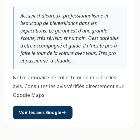
Accueil chaleureux, professionnalisme et
beaucoup de bienveillance dans les
explications. Le gérant est d'une grande
écoute, très sérieux et humain. C'est agréable
d'être accompagné et guidé, il n'hésite pas à
faire le tour de la voiture avec vous. Très pro
et passionné, à chaude...
Notre annuaire ne collecte ni ne modère les
avis. Consultez les avis vérifiés directement sur
Google Maps.
Voir les avis Google