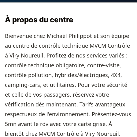
À propos du centre
Bienvenue chez Michaël Philippot et son équipe
au centre de contrôle technique MVCM Contrôle
à Viry Noureuil. Profitez de nos services variés :
contrôle technique obligatoire, contre-visite,
contrôle pollution, hybrides/électriques, 4X4,
camping-cars, et utilitaires. Pour votre sécurité
et celle de vos passagers, réservez votre
vérification dès maintenant. Tarifs avantageux
respectueux de l'environnement. Présentez-vous
5mn avant le rdv avec votre carte grise. À
bientôt chez MVCM Contrôle à Viry Noureuil.