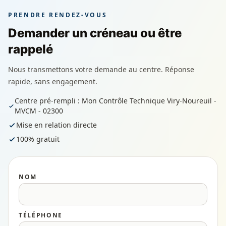
PRENDRE RENDEZ-VOUS
Demander un créneau ou être
rappelé
Nous transmettons votre demande au centre. Réponse
rapide, sans engagement.
Centre pré-rempli : Mon Contrôle Technique Viry-Noureuil -
MVCM - 02300
Mise en relation directe
100% gratuit
NOM
TÉLÉPHONE