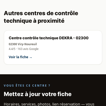
Autres centres de contrôle
technique à proximité
Centre contrôle technique DEKRA - 02300
02300 Viry-Noureuil
4.4/5 · 163 avis Google
Voir la fiche →
VOUS ÊTES CE CENTRE ?
Mettez à jour votre fiche
Horaires, services, photos, lien réservation — vous