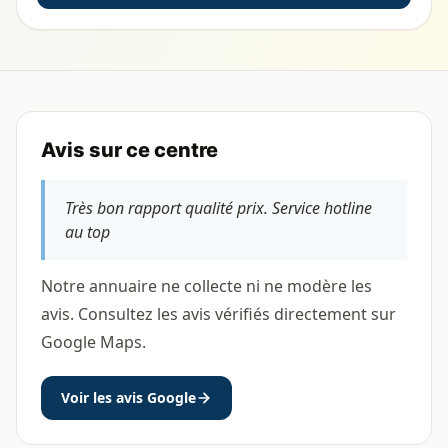
Avis sur ce centre
Très bon rapport qualité prix. Service hotline
au top
Notre annuaire ne collecte ni ne modère les
avis. Consultez les avis vérifiés directement sur
Google Maps.
Voir les avis Google