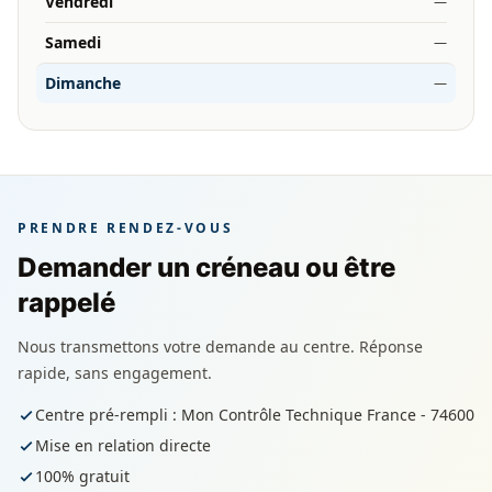
Vendredi
—
Samedi
—
Dimanche
—
PRENDRE RENDEZ-VOUS
Demander un créneau ou être
rappelé
Nous transmettons votre demande au centre. Réponse
rapide, sans engagement.
Centre pré-rempli : Mon Contrôle Technique France - 74600
Mise en relation directe
100% gratuit