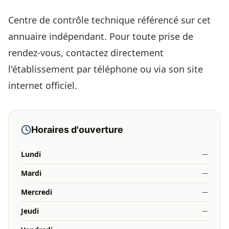
Centre de contrôle technique référencé sur cet
annuaire indépendant. Pour toute prise de
rendez-vous, contactez directement
l'établissement par téléphone ou via son site
internet officiel.
Horaires d'ouverture
Lundi
—
Mardi
—
Mercredi
—
Jeudi
—