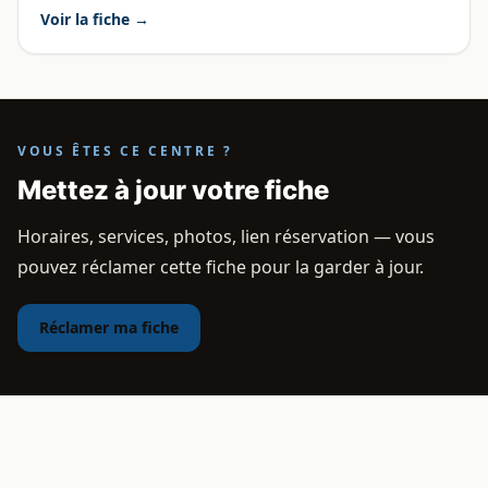
Voir la fiche →
VOUS ÊTES CE CENTRE ?
Mettez à jour votre fiche
Horaires, services, photos, lien réservation — vous
pouvez réclamer cette fiche pour la garder à jour.
Réclamer ma fiche