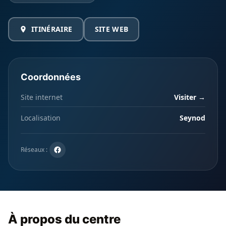
ITINÉRAIRE
SITE WEB
Coordonnées
Site internet
Visiter →
Localisation
Seynod
Réseaux :
À propos du centre