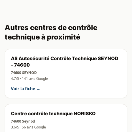
Autres centres de contrôle
technique à proximité
AS Autosécurité Contrôle Technique SEYNOD
- 74600
74600 SEYNOD
4.7/5 · 141 avis Google
Voir la fiche →
Centre contrôle technique NORISKO
74600 Seynod
3.6/5 · 56 avis Google