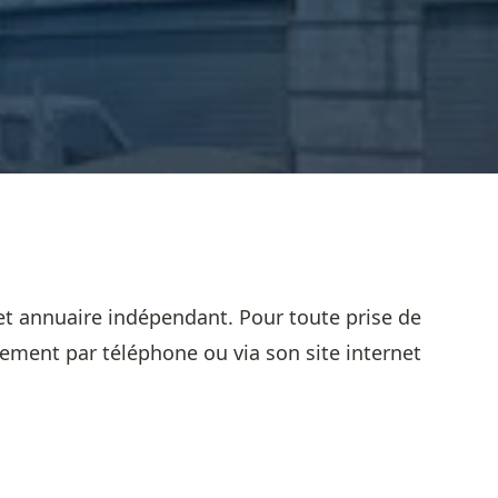
et annuaire indépendant. Pour toute prise de
sement par téléphone ou via son site internet