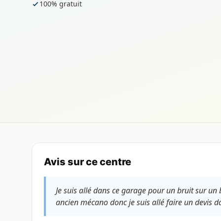
100% gratuit
Avis sur ce centre
Je suis allé dans ce garage pour un bruit sur un b
ancien mécano donc je suis allé faire un devis d