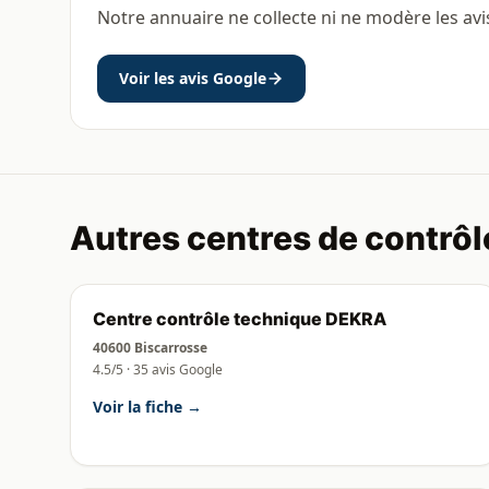
Notre annuaire ne collecte ni ne modère les avi
Voir les avis Google
Autres centres de contrôl
Centre contrôle technique DEKRA
40600 Biscarrosse
4.5/5 · 35 avis Google
Voir la fiche →