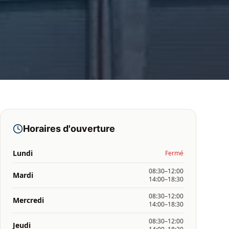
Horaires d'ouverture
Lundi
Fermé
08:30–12:00
Mardi
14:00–18:30
08:30–12:00
Mercredi
14:00–18:30
08:30–12:00
Jeudi