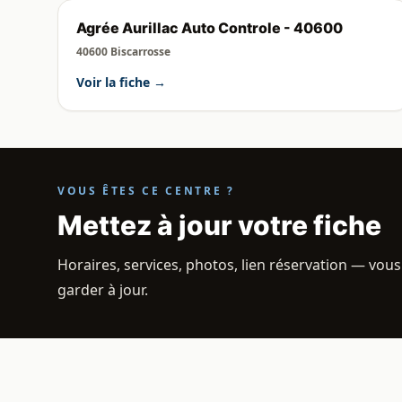
Agrée Aurillac Auto Controle - 40600
40600 Biscarrosse
Voir la fiche →
VOUS ÊTES CE CENTRE ?
Mettez à jour votre fiche
Horaires, services, photos, lien réservation — vous
garder à jour.