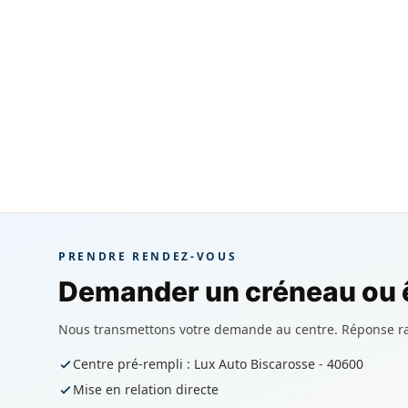
PRENDRE RENDEZ-VOUS
Demander un créneau ou ê
Nous transmettons votre demande au centre. Réponse r
Centre pré-rempli : Lux Auto Biscarosse - 40600
Mise en relation directe