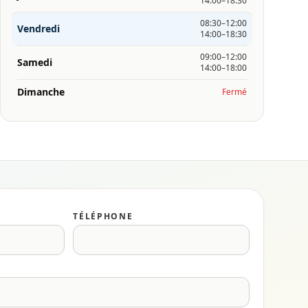
14:00–18:30
08:30–12:00
Vendredi
14:00–18:30
09:00–12:00
Samedi
14:00–18:00
Dimanche
Fermé
TÉLÉPHONE