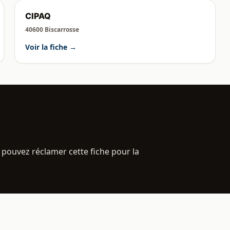
CIPAQ
40600 Biscarrosse
Voir la fiche →
 pouvez réclamer cette fiche pour la