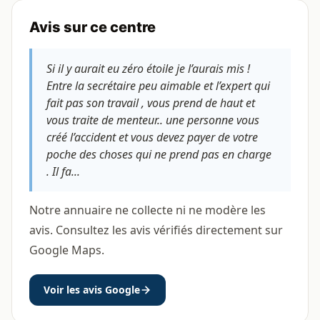
Avis sur ce centre
Si il y aurait eu zéro étoile je l’aurais mis !
Entre la secrétaire peu aimable et l’expert qui
fait pas son travail , vous prend de haut et
vous traite de menteur.. une personne vous
créé l’accident et vous devez payer de votre
poche des choses qui ne prend pas en charge
. Il fa...
Notre annuaire ne collecte ni ne modère les
avis. Consultez les avis vérifiés directement sur
Google Maps.
Voir les avis Google