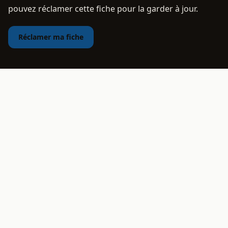
pouvez réclamer cette fiche pour la garder à jour.
Réclamer ma fiche