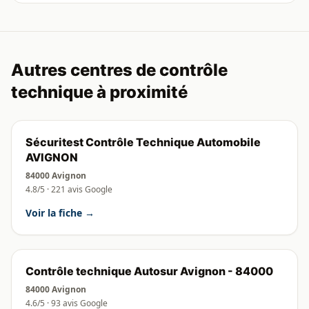
Autres centres de contrôle
technique à proximité
Sécuritest Contrôle Technique Automobile
AVIGNON
84000 Avignon
4.8/5 · 221 avis Google
Voir la fiche →
Contrôle technique Autosur Avignon - 84000
84000 Avignon
4.6/5 · 93 avis Google