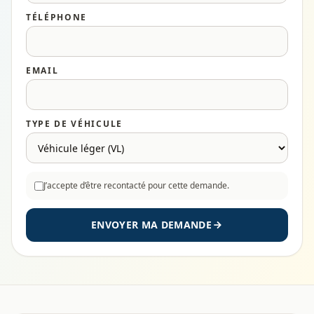
TÉLÉPHONE
EMAIL
TYPE DE VÉHICULE
J’accepte d’être recontacté pour cette demande.
ENVOYER MA DEMANDE