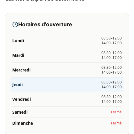
Horaires d'ouverture
08:30–12:00
Lundi
14:00–17:00
08:30–12:00
Mardi
14:00–17:00
08:30–12:00
Mercredi
14:00–17:00
08:30–12:00
Jeudi
14:00–17:00
08:30–12:00
Vendredi
14:00–17:00
Samedi
Fermé
Dimanche
Fermé