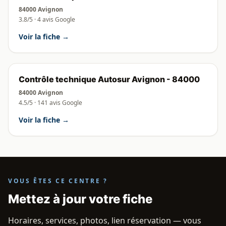
84000 Avignon
3.8/5 · 4 avis Google
Voir la fiche →
Contrôle technique Autosur Avignon - 84000
84000 Avignon
4.5/5 · 141 avis Google
Voir la fiche →
VOUS ÊTES CE CENTRE ?
Mettez à jour votre fiche
Horaires, services, photos, lien réservation — vous