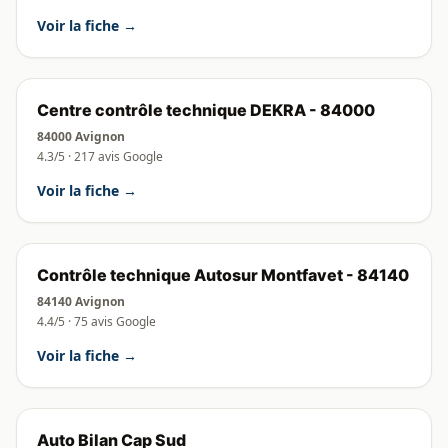
Voir la fiche →
Centre contrôle technique DEKRA - 84000
84000 Avignon
4.3/5 · 217 avis Google
Voir la fiche →
Contrôle technique Autosur Montfavet - 84140
84140 Avignon
4.4/5 · 75 avis Google
Voir la fiche →
Auto Bilan Cap Sud