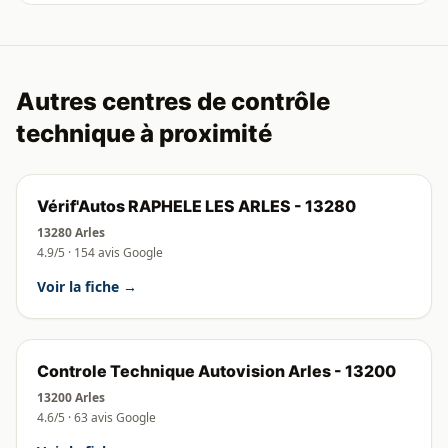
Autres centres de contrôle
technique à proximité
Vérif'Autos RAPHELE LES ARLES - 13280
13280 Arles
4.9/5 · 154 avis Google
Voir la fiche →
Controle Technique Autovision Arles - 13200
13200 Arles
4.6/5 · 63 avis Google