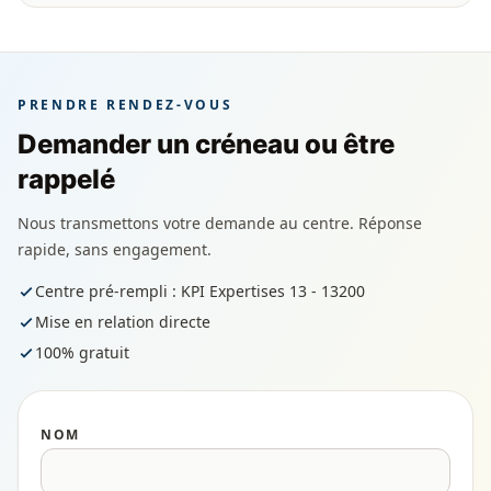
PRENDRE RENDEZ-VOUS
Demander un créneau ou être
rappelé
Nous transmettons votre demande au centre. Réponse
rapide, sans engagement.
Centre pré-rempli : KPI Expertises 13 - 13200
Mise en relation directe
100% gratuit
NOM