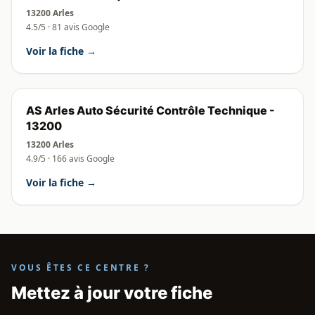
13200 Arles
4.5/5 · 81 avis Google
Voir la fiche →
AS Arles Auto Sécurité Contrôle Technique -
13200
13200 Arles
4.9/5 · 166 avis Google
Voir la fiche →
VOUS ÊTES CE CENTRE ?
Mettez à jour votre fiche