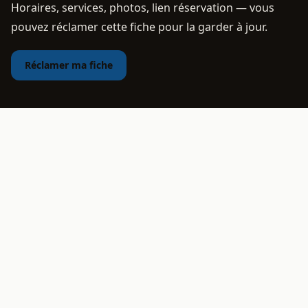
Horaires, services, photos, lien réservation — vous
pouvez réclamer cette fiche pour la garder à jour.
Réclamer ma fiche