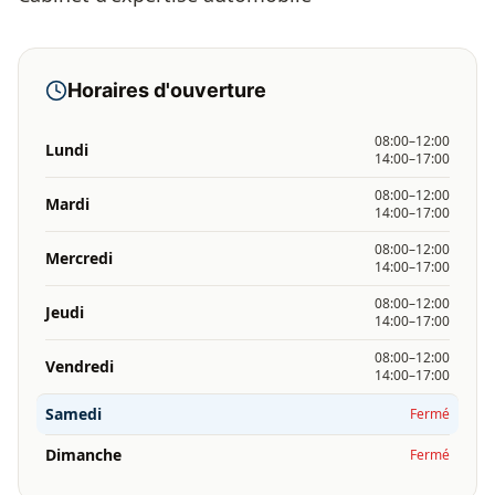
Horaires d'ouverture
08:00–12:00
Lundi
14:00–17:00
08:00–12:00
Mardi
14:00–17:00
08:00–12:00
Mercredi
14:00–17:00
08:00–12:00
Jeudi
14:00–17:00
08:00–12:00
Vendredi
14:00–17:00
Samedi
Fermé
Dimanche
Fermé