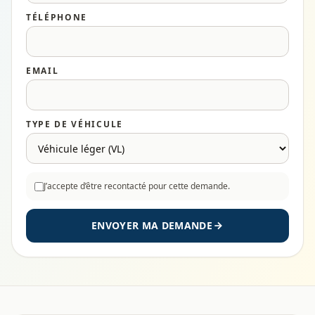
TÉLÉPHONE
EMAIL
TYPE DE VÉHICULE
J’accepte d’être recontacté pour cette demande.
ENVOYER MA DEMANDE