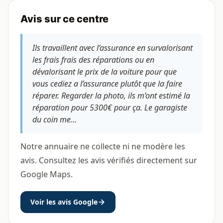
Avis sur ce centre
Ils travaillent avec l’assurance en survalorisant
les frais frais des réparations ou en
dévalorisant le prix de la voiture pour que
vous cediez a l’assurance plutôt que la faire
réparer. Regarder la photo, ils m’ont estimé la
réparation pour 5300€ pour ça. Le garagiste
du coin me...
Notre annuaire ne collecte ni ne modère les
avis. Consultez les avis vérifiés directement sur
Google Maps.
Voir les avis Google