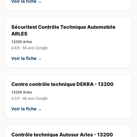
Voir la fiche →
Sécuritest Contrôle Technique Automobile
ARLES
13200 Arles
4.8/5 · 66 avis Google
Voir la fiche →
Centre contrôle technique DEKRA - 13200
13200 Arles
4.5/5 · 46 avis Google
Voir la fiche →
Contrôle technique Autosur Arles - 13200