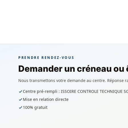
PRENDRE RENDEZ-VOUS
Demander un créneau ou ê
Nous transmettons votre demande au centre. Réponse r
Centre pré-rempli : ISSOIRE CONTROLE TECHNIQUE SG
Mise en relation directe
100% gratuit