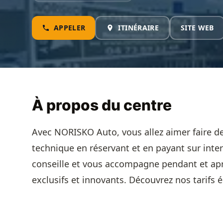
APPELER
ITINÉRAIRE
SITE WEB
À propos du centre
Avec NORISKO Auto, vous allez aimer faire de
technique en réservant et en payant sur inter
conseille et vous accompagne pendant et apr
exclusifs et innovants. Découvrez nos tarifs é