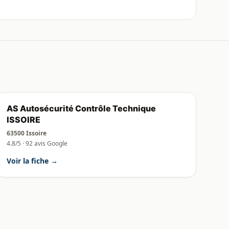
AS Autosécurité Contrôle Technique
ISSOIRE
63500 Issoire
4.8/5 · 92 avis Google
Voir la fiche →