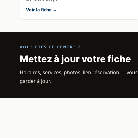
Voir la fiche →
VOUS ÊTES CE CENTRE ?
Mettez à jour votre fiche
Horaires, services, photos, lien réservation — vous
garder à jour.