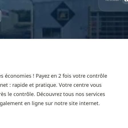
s économies ! Payez en 2 fois votre contrôle
net : rapide et pratique. Votre centre vous
ès le contrôle. Découvrez tous nos services
galement en ligne sur notre site internet.