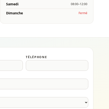
Samedi
08:00–12:00
Dimanche
Fermé
TÉLÉPHONE