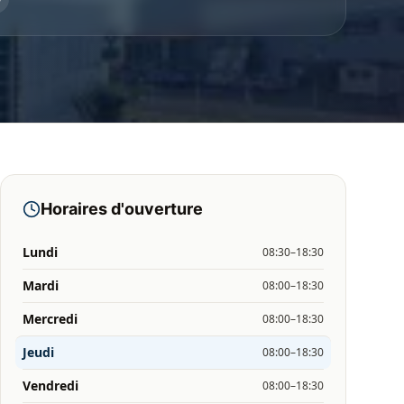
Horaires d'ouverture
Lundi
08:30–18:30
Mardi
08:00–18:30
Mercredi
08:00–18:30
Jeudi
08:00–18:30
Vendredi
08:00–18:30