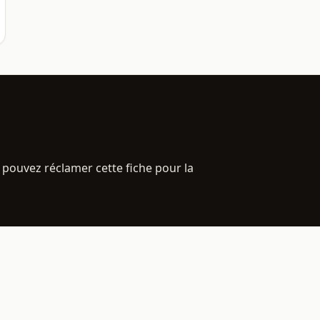
 pouvez réclamer cette fiche pour la