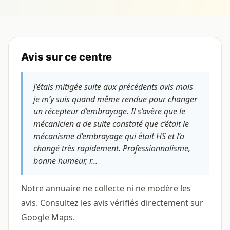
Avis sur ce centre
J’étais mitigée suite aux précédents avis mais
je m’y suis quand même rendue pour changer
un récepteur d’embrayage. Il s’avère que le
mécanicien a de suite constaté que c’était le
mécanisme d’embrayage qui était HS et l’a
changé très rapidement. Professionnalisme,
bonne humeur, r...
Notre annuaire ne collecte ni ne modère les
avis. Consultez les avis vérifiés directement sur
Google Maps.