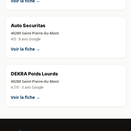
Voir la fiche →
Auto Securitas
40280 Saint-Pierre-du-Mont
4/5 · 8 avis Google
Voir la fiche →
DEKRA Poids Lourds
40280 Saint-Pierre-du-Mont
4.7/5 · 3 avis Google
Voir la fiche →