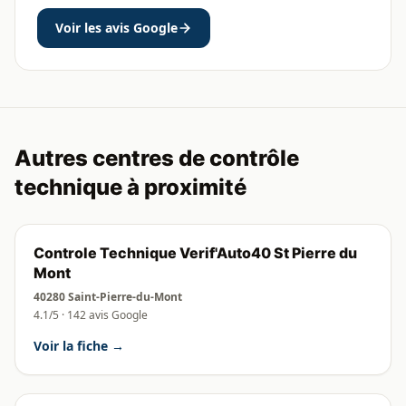
Voir les avis Google
Autres centres de contrôle
technique à proximité
Controle Technique Verif'Auto40 St Pierre du
Mont
40280 Saint-Pierre-du-Mont
4.1/5 · 142 avis Google
Voir la fiche →