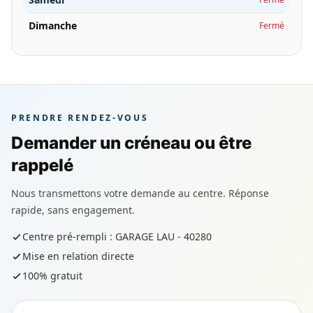
Dimanche
Fermé
PRENDRE RENDEZ-VOUS
Demander un créneau ou être
rappelé
Nous transmettons votre demande au centre. Réponse
rapide, sans engagement.
Centre pré-rempli : GARAGE LAU - 40280
Mise en relation directe
100% gratuit