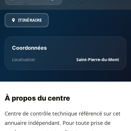
ITINÉRAIRE
Coordonnées
Localisation
Saint-Pierre-du-Mont
À propos du centre
Centre de contrôle technique référencé sur cet
annuaire indépendant. Pour toute prise de