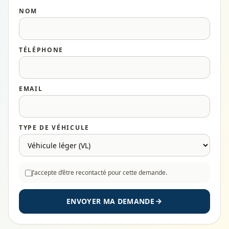
NOM
TÉLÉPHONE
EMAIL
TYPE DE VÉHICULE
J’accepte d’être recontacté pour cette demande.
ENVOYER MA DEMANDE