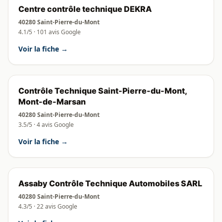
Centre contrôle technique DEKRA
40280 Saint-Pierre-du-Mont
4.1/5 · 101 avis Google
Voir la fiche →
Contrôle Technique Saint-Pierre-du-Mont,
Mont-de-Marsan
40280 Saint-Pierre-du-Mont
3.5/5 · 4 avis Google
Voir la fiche →
Assaby Contrôle Technique Automobiles SARL
40280 Saint-Pierre-du-Mont
4.3/5 · 22 avis Google