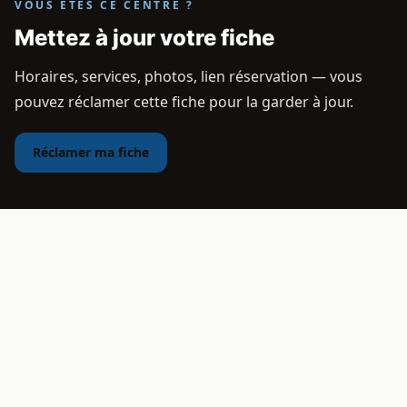
VOUS ÊTES CE CENTRE ?
Mettez à jour votre fiche
Horaires, services, photos, lien réservation — vous
pouvez réclamer cette fiche pour la garder à jour.
Réclamer ma fiche