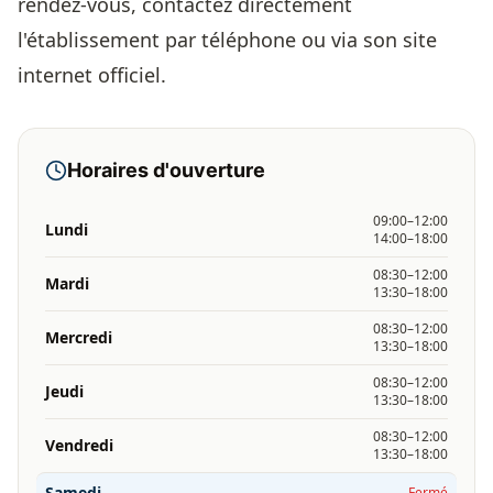
rendez-vous, contactez directement
l'établissement par téléphone ou via son site
internet officiel.
Horaires d'ouverture
09:00–12:00
Lundi
14:00–18:00
08:30–12:00
Mardi
13:30–18:00
08:30–12:00
Mercredi
13:30–18:00
08:30–12:00
Jeudi
13:30–18:00
08:30–12:00
Vendredi
13:30–18:00
Samedi
Fermé