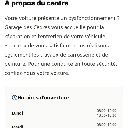
À propos du centre
Votre voiture présente un dysfonctionnement ?
Garage des Cèdres vous accueille pour la
réparation et l'entretien de votre véhicule.
Soucieux de vous satisfaire, nous réalisons
également les travaux de carrosserie et de
peinture. Pour une conduite en toute sécurité,
confiez-nous votre voiture.
Horaires d'ouverture
08:00–12:00
Lundi
13:30–18:30
08:00–12:00
Mardi