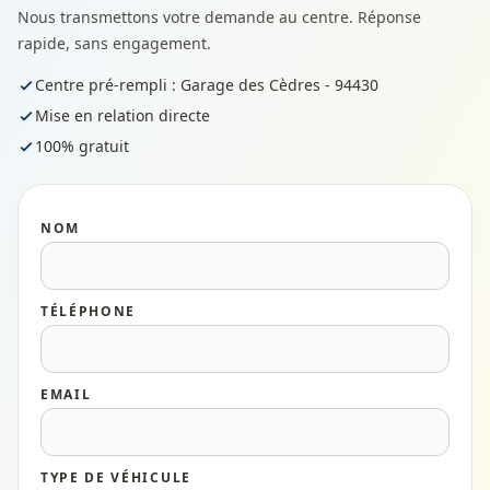
Nous transmettons votre demande au centre. Réponse
rapide, sans engagement.
Centre pré-rempli : Garage des Cèdres - 94430
Mise en relation directe
100% gratuit
NOM
TÉLÉPHONE
EMAIL
TYPE DE VÉHICULE