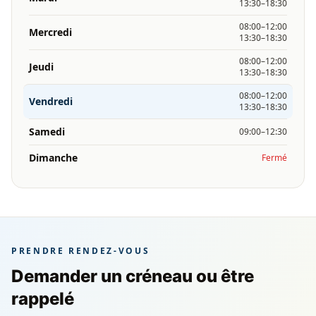
13:30–18:30
08:00–12:00
Mercredi
13:30–18:30
08:00–12:00
Jeudi
13:30–18:30
08:00–12:00
Vendredi
13:30–18:30
Samedi
09:00–12:30
Dimanche
Fermé
PRENDRE RENDEZ-VOUS
Demander un créneau ou être
rappelé