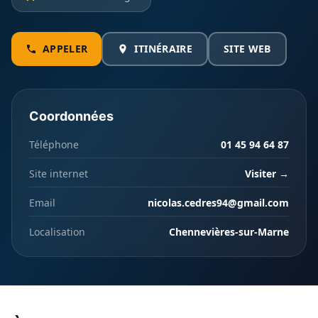
APPELER
ITINÉRAIRE
SITE WEB
Coordonnées
Téléphone
01 45 94 64 87
Site internet
Visiter →
Email
nicolas.cedres94@gmail.com
Localisation
Chennevières-sur-Marne