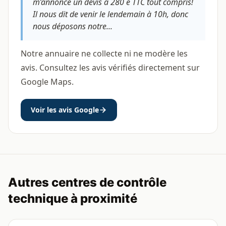
m’annonce un devis à 280 e TTC tout compris!
Il nous dit de venir le lendemain à 10h, donc
nous déposons notre...
Notre annuaire ne collecte ni ne modère les
avis. Consultez les avis vérifiés directement sur
Google Maps.
Voir les avis Google
Autres centres de contrôle
technique à proximité