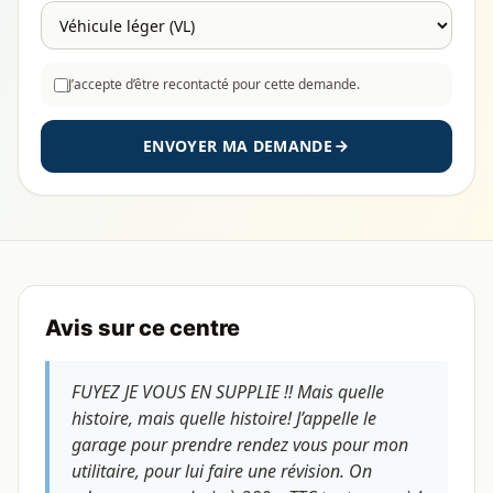
J’accepte d’être recontacté pour cette demande.
ENVOYER MA DEMANDE
Avis sur ce centre
FUYEZ JE VOUS EN SUPPLIE !! Mais quelle
histoire, mais quelle histoire! J’appelle le
garage pour prendre rendez vous pour mon
utilitaire, pour lui faire une révision. On