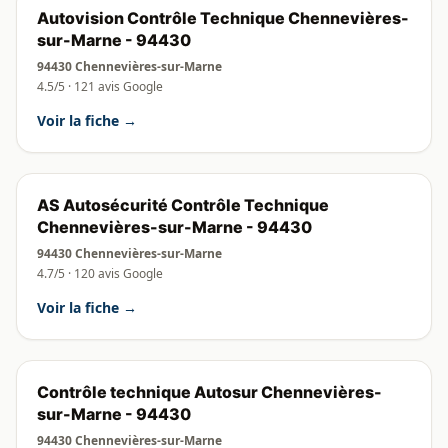
Autovision Contrôle Technique Chennevières-
sur-Marne - 94430
94430 Chennevières-sur-Marne
4.5/5 · 121 avis Google
Voir la fiche →
AS Autosécurité Contrôle Technique
Chennevières-sur-Marne - 94430
94430 Chennevières-sur-Marne
4.7/5 · 120 avis Google
Voir la fiche →
Contrôle technique Autosur Chennevières-
sur-Marne - 94430
94430 Chennevières-sur-Marne