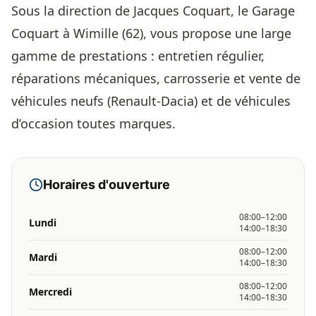
Sous la direction de Jacques Coquart, le Garage
Coquart à Wimille (62), vous propose une large
gamme de prestations : entretien régulier,
réparations mécaniques, carrosserie et vente de
véhicules neufs (Renault-Dacia) et de véhicules
d’occasion toutes marques.
Horaires d'ouverture
08:00–12:00
Lundi
14:00–18:30
08:00–12:00
Mardi
14:00–18:30
08:00–12:00
Mercredi
14:00–18:30