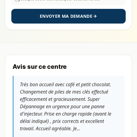
ENVOYER MA DEMANDE
Avis sur ce centre
Très bon accueil avec café et petit chocolat.
Changement de piles de mes clés effectué
efficacement et gracieusement. Super
Dépannage en urgence pour une panne
d'injecteur. Prise en charge rapide (avant le
délai indiqué) , prix corrects et excellent
travail. Accueil agréable. Je...