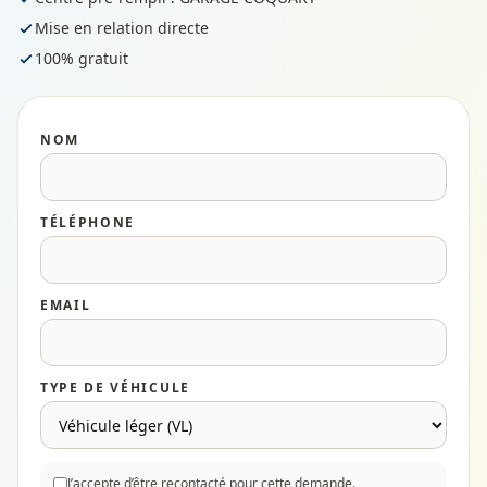
Mise en relation directe
100% gratuit
NOM
TÉLÉPHONE
EMAIL
TYPE DE VÉHICULE
J’accepte d’être recontacté pour cette demande.