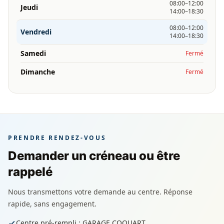
08:00–12:00
Jeudi
14:00–18:30
08:00–12:00
Vendredi
14:00–18:30
Samedi
Fermé
Dimanche
Fermé
PRENDRE RENDEZ-VOUS
Demander un créneau ou être
rappelé
Nous transmettons votre demande au centre. Réponse
rapide, sans engagement.
Centre pré-rempli : GARAGE COQUART