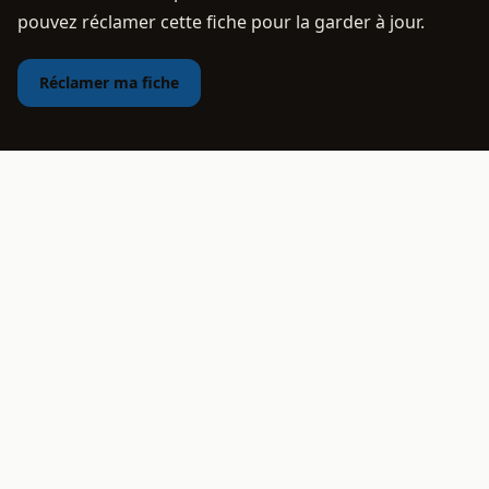
pouvez réclamer cette fiche pour la garder à jour.
Réclamer ma fiche