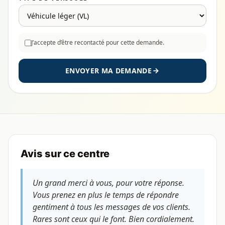
J’accepte d’être recontacté pour cette demande.
ENVOYER MA DEMANDE
Avis sur ce centre
Un grand merci à vous, pour votre réponse.
Vous prenez en plus le temps de répondre
gentiment à tous les messages de vos clients.
Rares sont ceux qui le font. Bien cordialement.