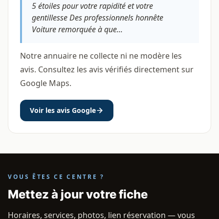
5 étoiles pour votre rapidité et votre
gentillesse Des professionnels honnête
Voiture remorquée à que...
Notre annuaire ne collecte ni ne modère les
avis. Consultez les avis vérifiés directement sur
Google Maps.
Voir les avis Google
VOUS ÊTES CE CENTRE ?
Mettez à jour votre fiche
Horaires, services, photos, lien réservation — vous