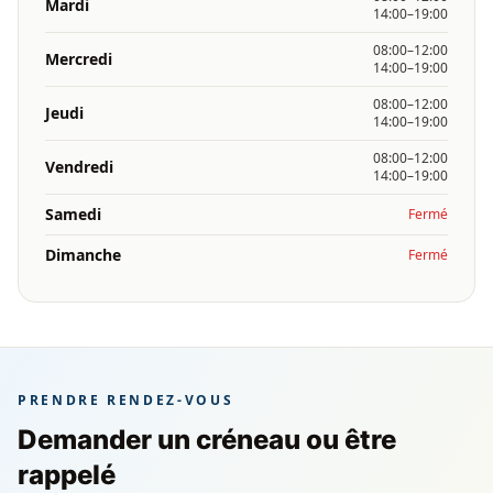
Mardi
14:00–19:00
08:00–12:00
Mercredi
14:00–19:00
08:00–12:00
Jeudi
14:00–19:00
08:00–12:00
Vendredi
14:00–19:00
Samedi
Fermé
Dimanche
Fermé
PRENDRE RENDEZ-VOUS
Demander un créneau ou être
rappelé