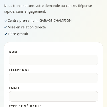
Nous transmettons votre demande au centre. Réponse
rapide, sans engagement.
Centre pré-rempli : GARAGE CHAMPION
Mise en relation directe
100% gratuit
NOM
TÉLÉPHONE
EMAIL
TYPE DE VÉHICULE