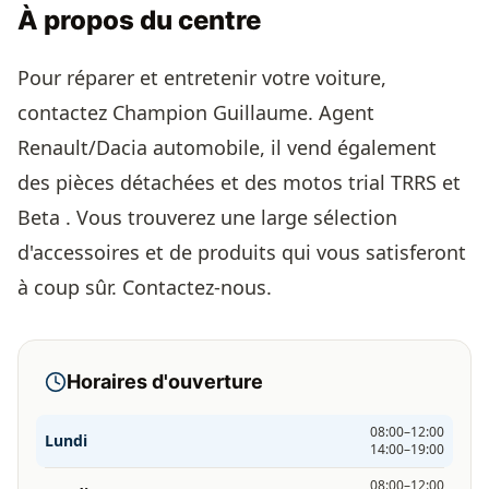
À propos du centre
Pour réparer et entretenir votre voiture,
contactez Champion Guillaume. Agent
Renault/Dacia automobile, il vend également
des pièces détachées et des motos trial TRRS et
Beta . Vous trouverez une large sélection
d'accessoires et de produits qui vous satisferont
à coup sûr. Contactez-nous.
Horaires d'ouverture
08:00–12:00
Lundi
14:00–19:00
08:00–12:00