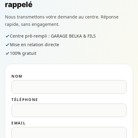
rappelé
Nous transmettons votre demande au centre. Réponse
rapide, sans engagement.
Centre pré-rempli : GARAGE BELKA & FILS
Mise en relation directe
100% gratuit
NOM
TÉLÉPHONE
EMAIL