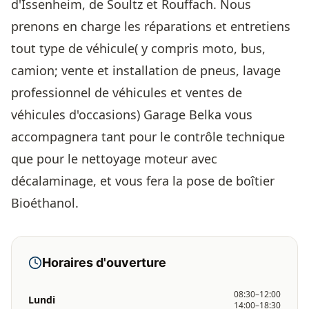
d'Issenheim, de Soultz et Rouffach. Nous
prenons en charge les réparations et entretiens
tout type de véhicule( y compris moto, bus,
camion; vente et installation de pneus, lavage
professionnel de véhicules et ventes de
véhicules d'occasions) Garage Belka vous
accompagnera tant pour le contrôle technique
que pour le nettoyage moteur avec
décalaminage, et vous fera la pose de boîtier
Bioéthanol.
Horaires d'ouverture
08:30–12:00
Lundi
14:00–18:30