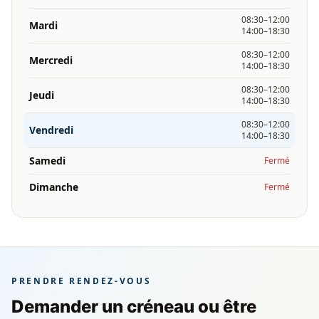
08:30–12:00
Mardi
14:00–18:30
08:30–12:00
Mercredi
14:00–18:30
08:30–12:00
Jeudi
14:00–18:30
08:30–12:00
Vendredi
14:00–18:30
Samedi
Fermé
Dimanche
Fermé
PRENDRE RENDEZ-VOUS
Demander un créneau ou être