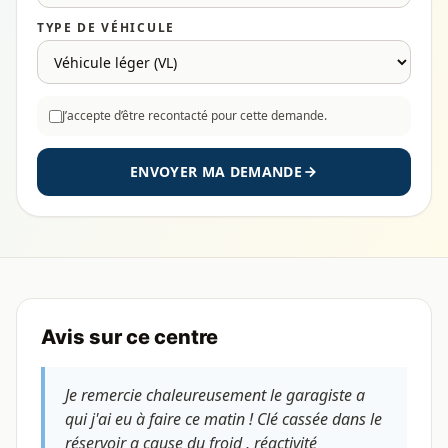
TYPE DE VÉHICULE
J’accepte d’être recontacté pour cette demande.
ENVOYER MA DEMANDE
Avis sur ce centre
Je remercie chaleureusement le garagiste a
qui j'ai eu à faire ce matin ! Clé cassée dans le
réservoir a cause du froid , réactivité