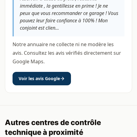
immédiate , la gentillesse en prime ! Je ne
peux que vous recommander ce garage ! Vous
pouvez leur faire confiance à 100% ! Mon
conjoint est clien...
Notre annuaire ne collecte ni ne modère les
avis. Consultez les avis vérifiés directement sur
Google Maps.
Voir les avis Google
Autres centres de contrôle
technique à proximité