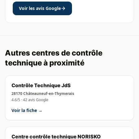
Voir les avis Google
Autres centres de contrôle
technique à proximité
Contrôle Technique JdS
28170 Châteauneuf-en-Thymerais
4.6/5 · 42 avis Google
Voir la fiche →
Centre contrôle technique NORISKO