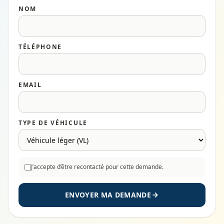
NOM
TÉLÉPHONE
EMAIL
TYPE DE VÉHICULE
J’accepte d’être recontacté pour cette demande.
ENVOYER MA DEMANDE