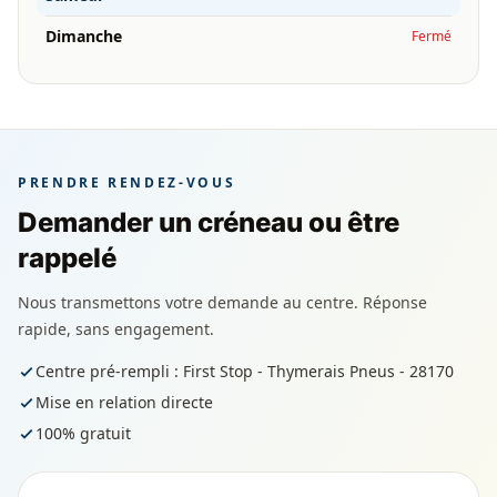
Dimanche
Fermé
PRENDRE RENDEZ-VOUS
Demander un créneau ou être
rappelé
Nous transmettons votre demande au centre. Réponse
rapide, sans engagement.
Centre pré-rempli : First Stop - Thymerais Pneus - 28170
Mise en relation directe
100% gratuit