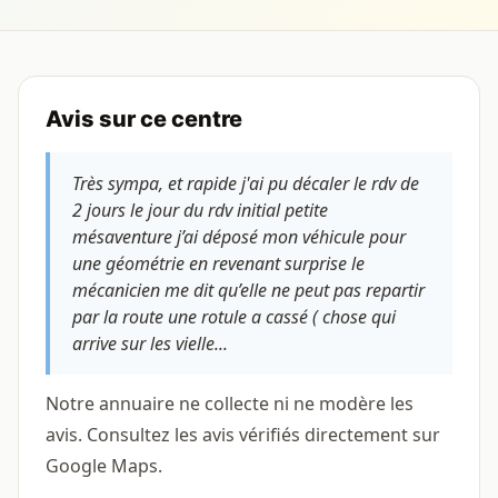
Avis sur ce centre
Très sympa, et rapide j'ai pu décaler le rdv de
2 jours le jour du rdv initial petite
mésaventure j’ai déposé mon véhicule pour
une géométrie en revenant surprise le
mécanicien me dit qu’elle ne peut pas repartir
par la route une rotule a cassé ( chose qui
arrive sur les vielle...
Notre annuaire ne collecte ni ne modère les
avis. Consultez les avis vérifiés directement sur
Google Maps.