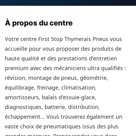
À propos du centre
Votre centre First Stop Thymerais Pneus vous
accueille pour vous proposer des produits de
haute qualité et des prestations d'entretien
premium avec des mécaniciens ultra qualifiés :
révision, montage de pneus, géométrie,
équilibrage, freinage, climatisation,
amortisseurs, balais d'essuie-glace,
diagnostiques, batterie, distribution,
échappement... Vous trouverez également un
vaste choix de pneumatiques issus des plus