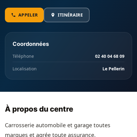
APPELER
ITINÉRAIRE
Coordonnées
Téléphone
02 40 04 68 09
Localisation
Le Pellerin
À propos du centre
Carrosserie automobile et garage toutes
marques et agrée toute assurance.