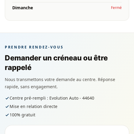
Dimanche
Fermé
PRENDRE RENDEZ-VOUS
Demander un créneau ou être
rappelé
Nous transmettons votre demande au centre. Réponse
rapide, sans engagement.
Centre pré-rempli : Evolution Auto - 44640
Mise en relation directe
100% gratuit