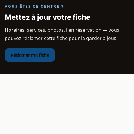
VOUS ÊTES CE CENTRE ?
Mettez à jour votre fiche
Horaires, services, photos, lien réservation — vous
pouvez réclamer cette fiche pour la garder à jour.
Réclamer ma fiche