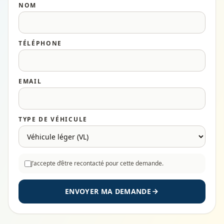
NOM
TÉLÉPHONE
EMAIL
TYPE DE VÉHICULE
J’accepte d’être recontacté pour cette demande.
ENVOYER MA DEMANDE