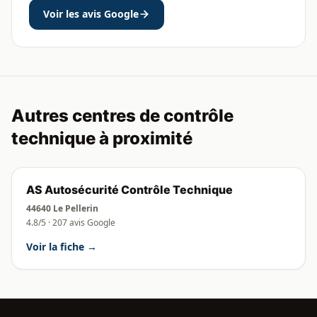
Voir les avis Google
Autres centres de contrôle
technique à proximité
AS Autosécurité Contrôle Technique
44640 Le Pellerin
4.8/5 · 207 avis Google
Voir la fiche →