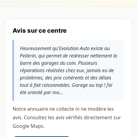
Avis sur ce centre
Heureusement qu'Evolution Auto existe au
Pellerin, qui permet de redresser nettement la
barre des garages du coin. Plusieurs
réparations réalisées chez eux, jamais eu de
problèmes, des prix cohérents et des délais
tout à fait raisonnables. Garage au top ! J’ai
été orienté par mo...
Notre annuaire ne collecte ni ne modère les
avis. Consultez les avis vérifiés directement sur
Google Maps.