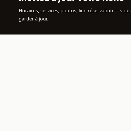
Horaires, services, photos, lien réservation — vous
garder à jour.