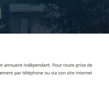
et annuaire indépendant. Pour toute prise de
sement par téléphone ou via son site internet