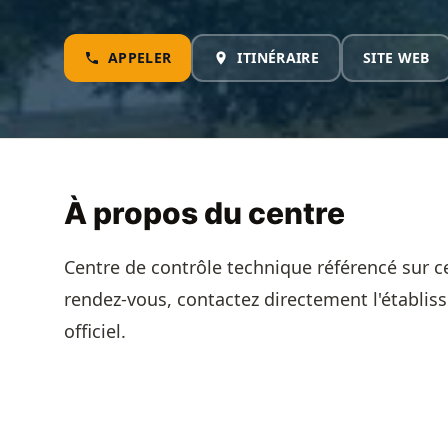
APPELER
ITINÉRAIRE
SITE WEB
À propos du centre
Centre de contrôle technique référencé sur c
rendez-vous, contactez directement l'établis
officiel.