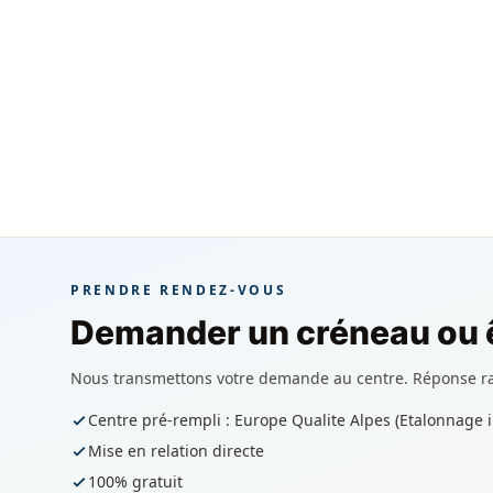
PRENDRE RENDEZ-VOUS
Demander un créneau ou ê
Nous transmettons votre demande au centre. Réponse r
Centre pré-rempli : Europe Qualite Alpes (Etalonnage
Mise en relation directe
100% gratuit