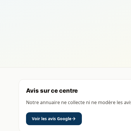
Avis sur ce centre
Notre annuaire ne collecte ni ne modère les avi
Voir les avis Google