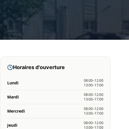
Horaires d'ouverture
08:00–12:00
Lundi
13:00–17:00
08:00–12:00
Mardi
13:00–17:00
08:00–12:00
Mercredi
13:00–17:00
08:00–12:00
Jeudi
13:00–17:00