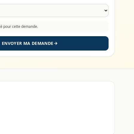
cté pour cette demande.
ENVOYER MA DEMANDE