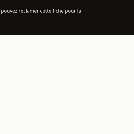
 pouvez réclamer cette fiche pour la