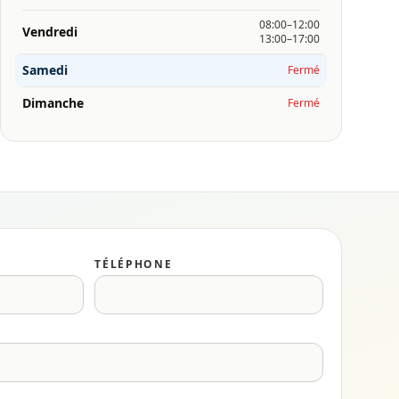
08:00–12:00
Vendredi
13:00–17:00
Samedi
Fermé
Dimanche
Fermé
TÉLÉPHONE