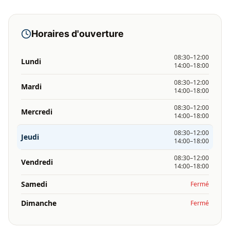
Horaires d'ouverture
08:30–12:00
Lundi
14:00–18:00
08:30–12:00
Mardi
14:00–18:00
08:30–12:00
Mercredi
14:00–18:00
08:30–12:00
Jeudi
14:00–18:00
08:30–12:00
Vendredi
14:00–18:00
Samedi
Fermé
Dimanche
Fermé