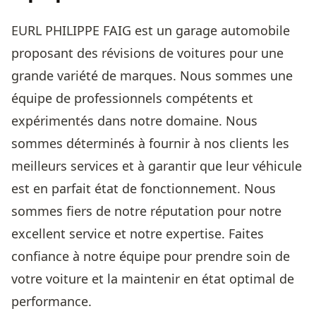
EURL PHILIPPE FAIG est un garage automobile
proposant des révisions de voitures pour une
grande variété de marques. Nous sommes une
équipe de professionnels compétents et
expérimentés dans notre domaine. Nous
sommes déterminés à fournir à nos clients les
meilleurs services et à garantir que leur véhicule
est en parfait état de fonctionnement. Nous
sommes fiers de notre réputation pour notre
excellent service et notre expertise. Faites
confiance à notre équipe pour prendre soin de
votre voiture et la maintenir en état optimal de
performance.