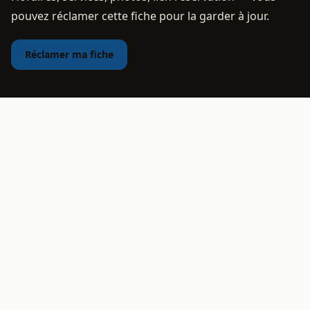
pouvez réclamer cette fiche pour la garder à jour.
Réclamer ma fiche