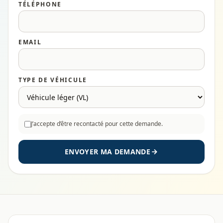
TÉLÉPHONE
EMAIL
TYPE DE VÉHICULE
J’accepte d’être recontacté pour cette demande.
ENVOYER MA DEMANDE