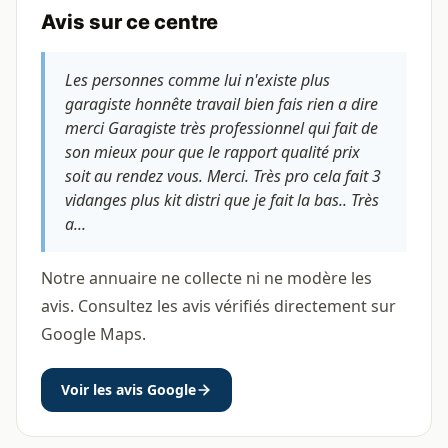
Avis sur ce centre
Les personnes comme lui n'existe plus
garagiste honnête travail bien fais rien a dire
merci Garagiste très professionnel qui fait de
son mieux pour que le rapport qualité prix
soit au rendez vous. Merci. Très pro cela fait 3
vidanges plus kit distri que je fait la bas.. Très
a...
Notre annuaire ne collecte ni ne modère les
avis. Consultez les avis vérifiés directement sur
Google Maps.
Voir les avis Google