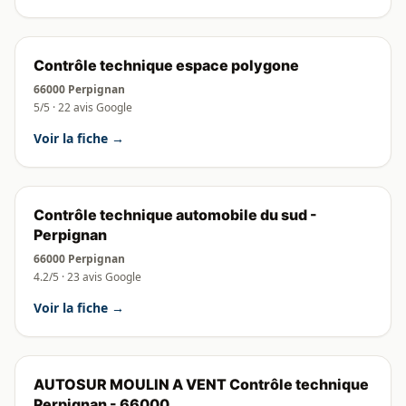
Contrôle technique espace polygone
66000 Perpignan
5/5 · 22 avis Google
Voir la fiche →
Contrôle technique automobile du sud -
Perpignan
66000 Perpignan
4.2/5 · 23 avis Google
Voir la fiche →
AUTOSUR MOULIN A VENT Contrôle technique
Perpignan - 66000