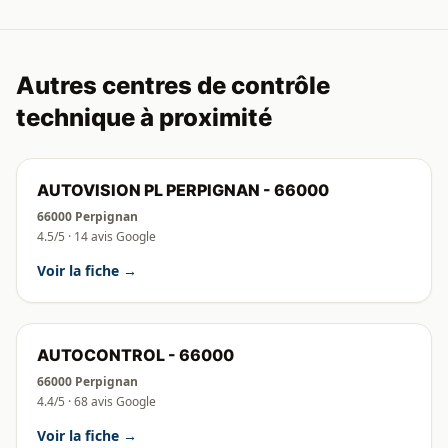
Autres centres de contrôle
technique à proximité
AUTOVISION PL PERPIGNAN - 66000
66000 Perpignan
4.5/5 · 14 avis Google
Voir la fiche →
AUTOCONTROL - 66000
66000 Perpignan
4.4/5 · 68 avis Google
Voir la fiche →