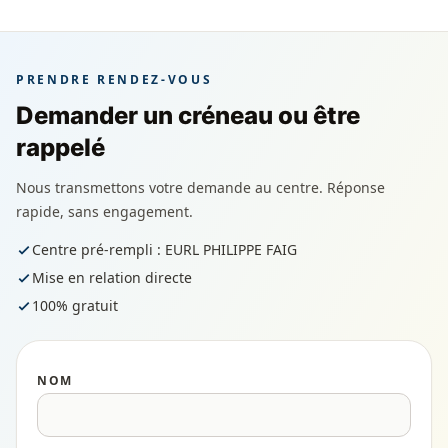
PRENDRE RENDEZ-VOUS
Demander un créneau ou être
rappelé
Nous transmettons votre demande au centre. Réponse
rapide, sans engagement.
Centre pré-rempli : EURL PHILIPPE FAIG
Mise en relation directe
100% gratuit
NOM