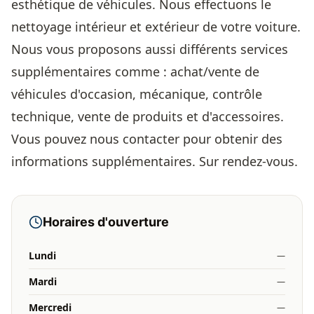
esthétique de véhicules. Nous effectuons le
nettoyage intérieur et extérieur de votre voiture.
Nous vous proposons aussi différents services
supplémentaires comme : achat/vente de
véhicules d'occasion, mécanique, contrôle
technique, vente de produits et d'accessoires.
Vous pouvez nous contacter pour obtenir des
informations supplémentaires. Sur rendez-vous.
Horaires d'ouverture
Lundi
—
Mardi
—
Mercredi
—