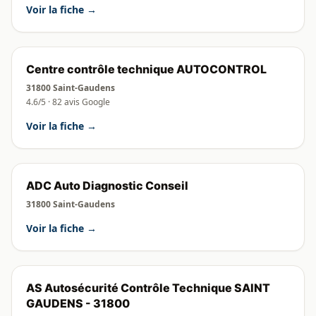
Voir la fiche →
Centre contrôle technique AUTOCONTROL
31800 Saint-Gaudens
4.6/5 · 82 avis Google
Voir la fiche →
ADC Auto Diagnostic Conseil
31800 Saint-Gaudens
Voir la fiche →
AS Autosécurité Contrôle Technique SAINT
GAUDENS - 31800