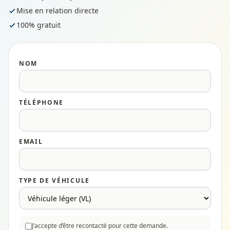
Mise en relation directe
100% gratuit
NOM
TÉLÉPHONE
EMAIL
TYPE DE VÉHICULE
J’accepte d’être recontacté pour cette demande.