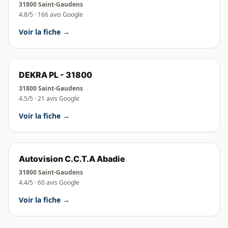
31800 Saint-Gaudens
4.8/5 · 166 avis Google
Voir la fiche →
DEKRA PL - 31800
31800 Saint-Gaudens
4.5/5 · 21 avis Google
Voir la fiche →
Autovision C.C.T.A Abadie
31800 Saint-Gaudens
4.4/5 · 60 avis Google
Voir la fiche →