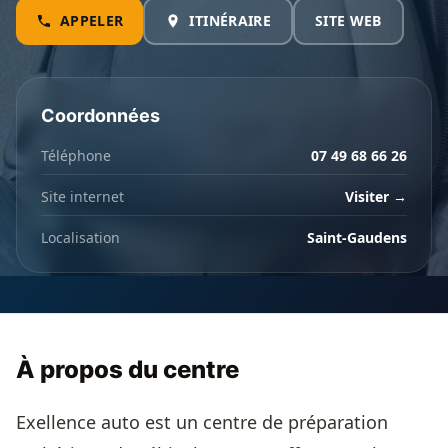
APPELER
ITINÉRAIRE
SITE WEB
Coordonnées
Téléphone
07 49 68 66 26
Site internet
Visiter →
Localisation
Saint-Gaudens
À propos du centre
Exellence auto est un centre de préparation