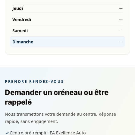
Jeudi
—
Vendredi
—
Samedi
—
Dimanche
—
PRENDRE RENDEZ-VOUS
Demander un créneau ou être
rappelé
Nous transmettons votre demande au centre. Réponse
rapide, sans engagement.
Centre pré-rempli : EA Exellence Auto