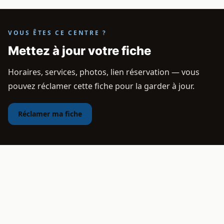
VOUS ÊTES CE CENTRE ?
Mettez à jour votre fiche
Horaires, services, photos, lien réservation — vous
pouvez réclamer cette fiche pour la garder à jour.
Réclamer ma fiche