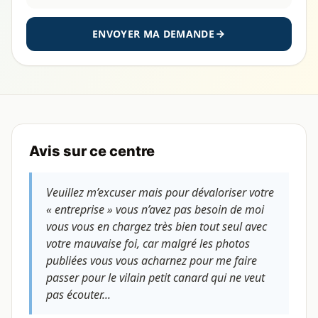
ENVOYER MA DEMANDE
Avis sur ce centre
Veuillez m’excuser mais pour dévaloriser votre
« entreprise » vous n’avez pas besoin de moi
vous vous en chargez très bien tout seul avec
votre mauvaise foi, car malgré les photos
publiées vous vous acharnez pour me faire
passer pour le vilain petit canard qui ne veut
pas écouter...