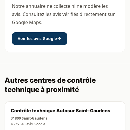
Notre annuaire ne collecte ni ne modère les
avis. Consultez les avis vérifiés directement sur
Google Maps.
Voir les avis Google
Autres centres de contrôle
technique à proximité
Contrôle technique Autosur Saint-Gaudens
31800 Saint-Gaudens
4.7/5 · 40 avis Google