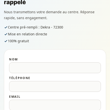
rappelé
Nous transmettons votre demande au centre. Réponse
rapide, sans engagement.
Centre pré-rempli : Dekra - 72300
Mise en relation directe
100% gratuit
NOM
TÉLÉPHONE
EMAIL