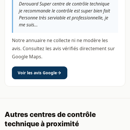
Derouard Super centre de contrôle technique
je recommande le contrôle est super bien fait
Personne très serviable et professionnelle, je
me suis...
Notre annuaire ne collecte ni ne modère les
avis. Consultez les avis vérifiés directement sur
Google Maps.
Voir les avis Google
Autres centres de contrôle
technique à proximité