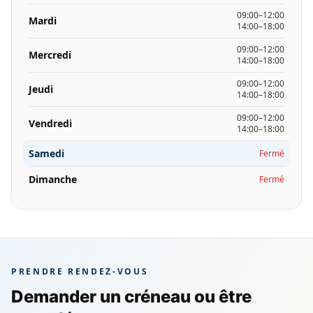
09:00–12:00
Mardi
14:00–18:00
09:00–12:00
Mercredi
14:00–18:00
09:00–12:00
Jeudi
14:00–18:00
09:00–12:00
Vendredi
14:00–18:00
Samedi
Fermé
Dimanche
Fermé
PRENDRE RENDEZ-VOUS
Demander un créneau ou être