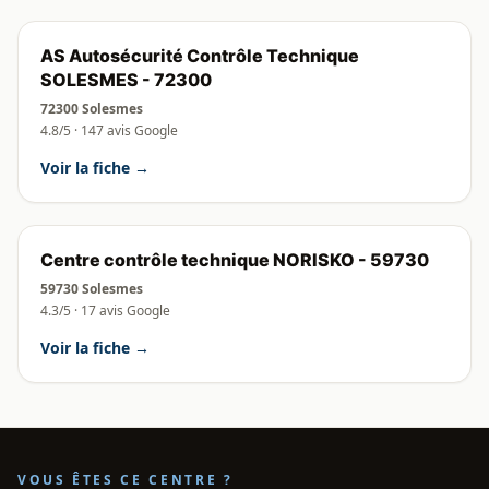
AS Autosécurité Contrôle Technique
SOLESMES - 72300
72300 Solesmes
4.8/5 · 147 avis Google
Voir la fiche →
Centre contrôle technique NORISKO - 59730
59730 Solesmes
4.3/5 · 17 avis Google
Voir la fiche →
VOUS ÊTES CE CENTRE ?