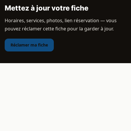
Mettez à jour votre fiche
Horaires, services, photos, lien réservation — vous
pouvez réclamer cette fiche pour la garder à jour.
Réclamer ma fiche