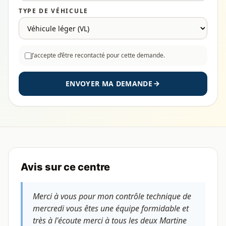
TYPE DE VÉHICULE
J’accepte d’être recontacté pour cette demande.
ENVOYER MA DEMANDE
Avis sur ce centre
Merci à vous pour mon contrôle technique de
mercredi vous êtes une équipe formidable et
très à l'écoute merci à tous les deux Martine