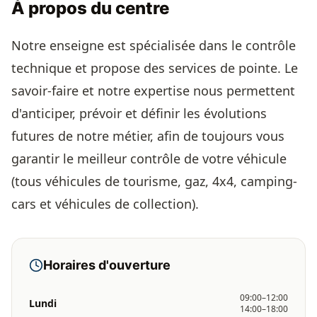
À propos du centre
Notre enseigne est spécialisée dans le contrôle
technique et propose des services de pointe. Le
savoir-faire et notre expertise nous permettent
d'anticiper, prévoir et définir les évolutions
futures de notre métier, afin de toujours vous
garantir le meilleur contrôle de votre véhicule
(tous véhicules de tourisme, gaz, 4x4, camping-
cars et véhicules de collection).
Horaires d'ouverture
09:00–12:00
Lundi
14:00–18:00