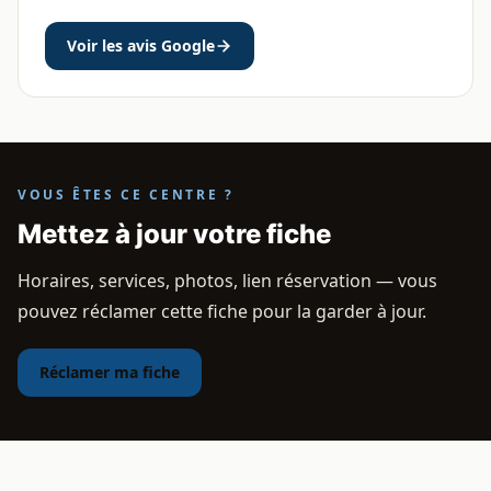
Voir les avis Google
VOUS ÊTES CE CENTRE ?
Mettez à jour votre fiche
Horaires, services, photos, lien réservation — vous
pouvez réclamer cette fiche pour la garder à jour.
Réclamer ma fiche