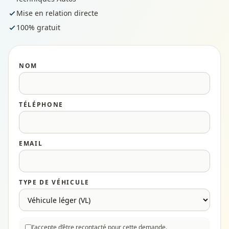
Mise en relation directe
100% gratuit
NOM
TÉLÉPHONE
EMAIL
TYPE DE VÉHICULE
J’accepte d’être recontacté pour cette demande.