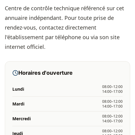
Centre de contrôle technique référencé sur cet
annuaire indépendant. Pour toute prise de
rendez-vous, contactez directement
l'établissement par téléphone ou via son site
internet officiel.
Horaires d'ouverture
08:00–12:00
Lundi
14:00–17:00
08:00–12:00
Mardi
14:00–17:00
08:00–12:00
Mercredi
14:00–17:00
08:00–12:00
Jeudi