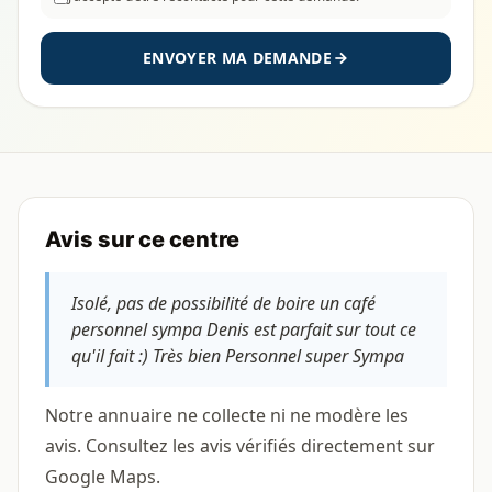
ENVOYER MA DEMANDE
Avis sur ce centre
Isolé, pas de possibilité de boire un café
personnel sympa Denis est parfait sur tout ce
qu'il fait :) Très bien Personnel super Sympa
Notre annuaire ne collecte ni ne modère les
avis. Consultez les avis vérifiés directement sur
Google Maps.