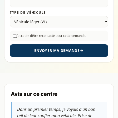
TYPE DE VÉHICULE
J’accepte d’être recontacté pour cette demande.
ENVOYER MA DEMANDE
Avis sur ce centre
Dans un premier temps, je voyais d'un bon
œil de leur confier mon véhicule. Prise de