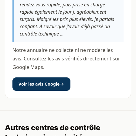
rendez-vous rapide, puis prise en charge
rapide également le jour j, agréablement
surpris. Malgré les prix plus élevés, je partais
confiant. À savoir que j'avais déjà passé un
contrôle technique ...
Notre annuaire ne collecte ni ne modère les
avis. Consultez les avis vérifiés directement sur
Google Maps.
Voir les avis Google
Autres centres de contrôle