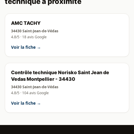
technique à proximité
AMC TACHY
34430 Saint-Jean-de-Védas
4.8/5 · 18 avis Google
Voir la fiche →
Contrôle technique Norisko Saint Jean de
Vedas Montpellier - 34430
34430 Saint-Jean-de-Védas
4.8/5 · 104 avis Google
Voir la fiche →