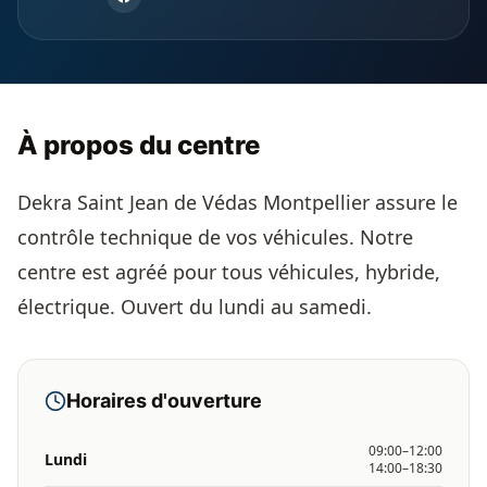
À propos du centre
Dekra Saint Jean de Védas Montpellier assure le
contrôle technique de vos véhicules. Notre
centre est agréé pour tous véhicules, hybride,
électrique. Ouvert du lundi au samedi.
Horaires d'ouverture
09:00–12:00
Lundi
14:00–18:30