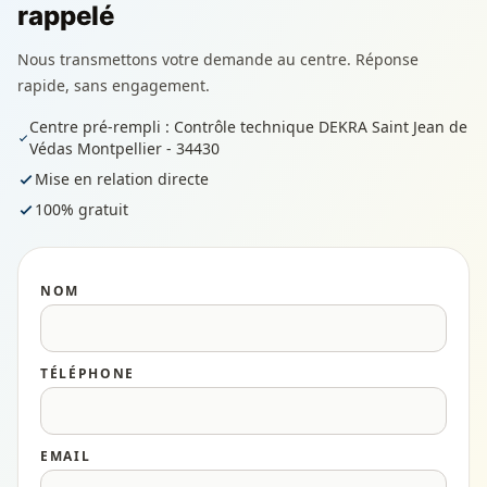
rappelé
Nous transmettons votre demande au centre. Réponse
rapide, sans engagement.
Centre pré-rempli : Contrôle technique DEKRA Saint Jean de
Védas Montpellier - 34430
Mise en relation directe
100% gratuit
NOM
TÉLÉPHONE
EMAIL