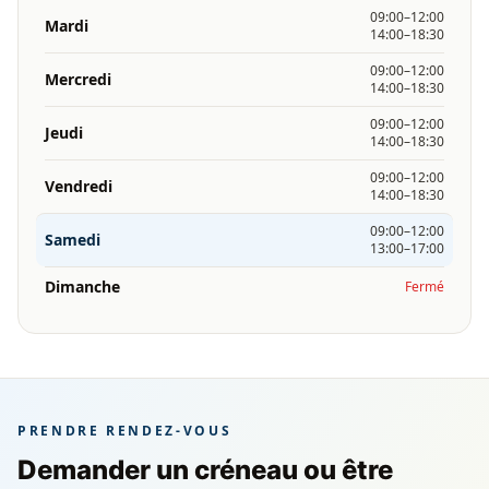
09:00–12:00
Mardi
14:00–18:30
09:00–12:00
Mercredi
14:00–18:30
09:00–12:00
Jeudi
14:00–18:30
09:00–12:00
Vendredi
14:00–18:30
09:00–12:00
Samedi
13:00–17:00
Dimanche
Fermé
PRENDRE RENDEZ-VOUS
Demander un créneau ou être