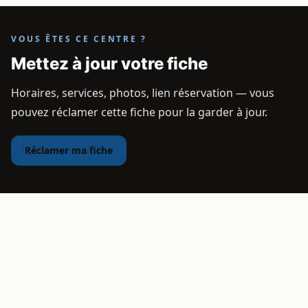
VOUS ÊTES CE CENTRE ?
Mettez à jour votre fiche
Horaires, services, photos, lien réservation — vous
pouvez réclamer cette fiche pour la garder à jour.
Réclamer ma fiche