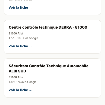
Voir la fiche →
Centre contrôle technique DEKRA - 81000
81000 Albi
4.5/5 · 105 avis Google
Voir la fiche →
Sécuritest Contrôle Technique Automobile
ALBI SUD
81000 Albi
4.8/5 · 74 avis Google
Voir la fiche →