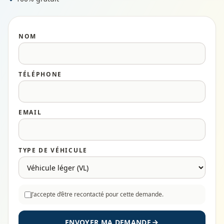
NOM
TÉLÉPHONE
EMAIL
TYPE DE VÉHICULE
J’accepte d’être recontacté pour cette demande.
ENVOYER MA DEMANDE