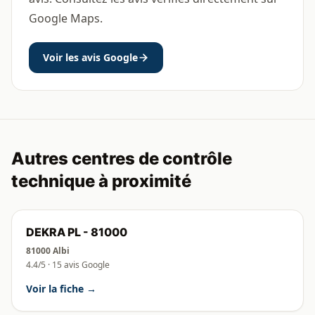
Google Maps.
Voir les avis Google
Autres centres de contrôle
technique à proximité
DEKRA PL - 81000
81000 Albi
4.4/5 · 15 avis Google
Voir la fiche →