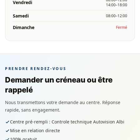
Vendredi
14:00–18:00
Samedi
08:00–12:00
Dimanche
Fermé
PRENDRE RENDEZ-VOUS
Demander un créneau ou être
rappelé
Nous transmettons votre demande au centre. Réponse
rapide, sans engagement.
Centre pré-rempli : Controle technique Autovision Albi
Mise en relation directe
100% gratuit