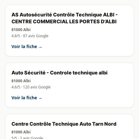
AS Autosécurité Contrôle Technique ALBI -
CENTRE COMMERCIAL LES PORTES D'ALBI
81000 Albi
4.8/5 · 97 avis Google
Voir la fiche →
Auto Sécurité - Controle technique albi
81000 Albi
4.6/5 · 120 avis Google
Voir la fiche →
Centre Contrôle Technique Auto Tarn Nord
81000 Albi
5/5 · 2 avis Google