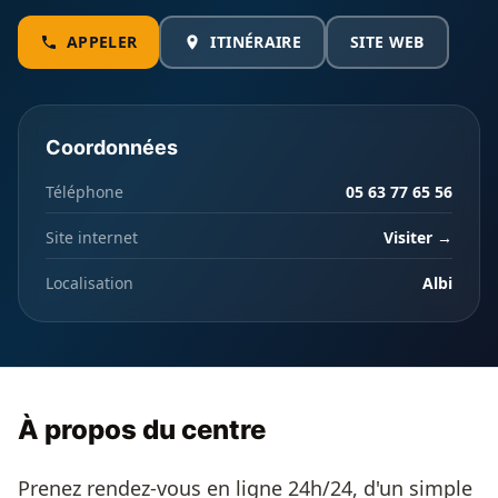
APPELER
ITINÉRAIRE
SITE WEB
Coordonnées
Téléphone
05 63 77 65 56
Site internet
Visiter →
Localisation
Albi
À propos du centre
Prenez rendez-vous en ligne 24h/24, d'un simple