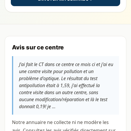
Avis sur ce centre
J'ai fait le CT dans ce centre ce mois ci et j'ai eu
une contre visite pour pollution et un
problème d'optique. Le résultat du test
antipollution était à 1,59, j'ai effectué la
contre visite dans un autre centre, sans
aucune modification/réparation et là le test
donnait 0,19! je ...
Notre annuaire ne collecte ni ne modère les
avis. Consultez les avis vérifiés directement sur