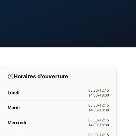
Horaires d'ouverture
08:30–12:15
Lundi
14:00–18:30
08:30–12:15
Mardi
14:00–18:30
08:30–12:15
Mercredi
14:00–18:30
08:30–12:15