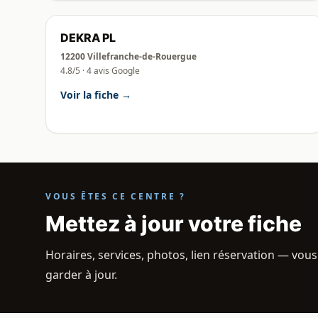
DEKRA PL
12200 Villefranche-de-Rouergue
4.8/5 · 4 avis Google
Voir la fiche →
VOUS ÊTES CE CENTRE ?
Mettez à jour votre fiche
Horaires, services, photos, lien réservation — vous
garder à jour.