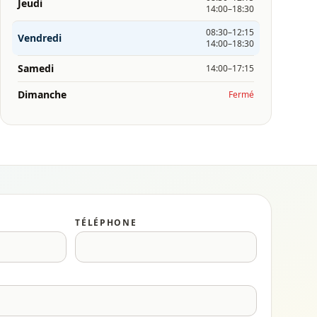
Jeudi
14:00–18:30
08:30–12:15
Vendredi
14:00–18:30
Samedi
14:00–17:15
Dimanche
Fermé
TÉLÉPHONE