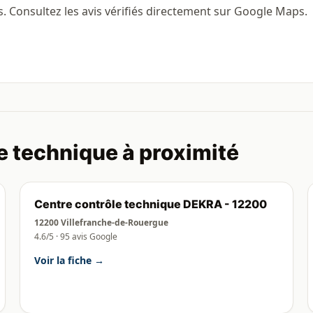
s. Consultez les avis vérifiés directement sur Google Maps.
e technique à proximité
Centre contrôle technique DEKRA - 12200
12200 Villefranche-de-Rouergue
4.6/5 · 95 avis Google
Voir la fiche →