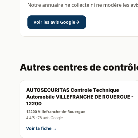
Notre annuaire ne collecte ni ne modère les avi
Voir les avis Google
Autres centres de contrôl
AUTOSECURITAS Controle Technique
Automobile VILLEFRANCHE DE ROUERGUE -
12200
12200 Villefranche-de-Rouergue
4.4/5 · 78 avis Google
Voir la fiche →