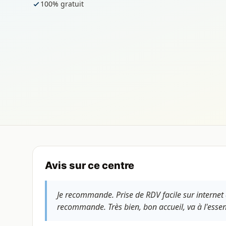
100% gratuit
Avis sur ce centre
Je recommande. Prise de RDV facile sur internet 
recommande. Très bien, bon accueil, va à l'essenti