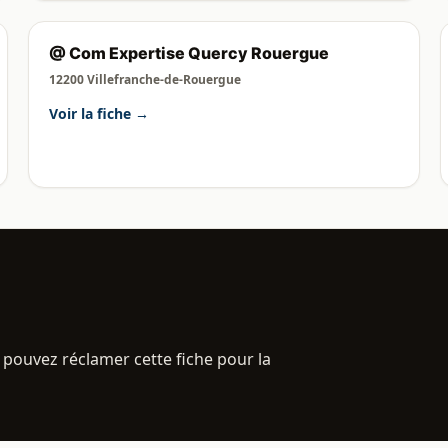
@ Com Expertise Quercy Rouergue
12200 Villefranche-de-Rouergue
Voir la fiche →
 pouvez réclamer cette fiche pour la