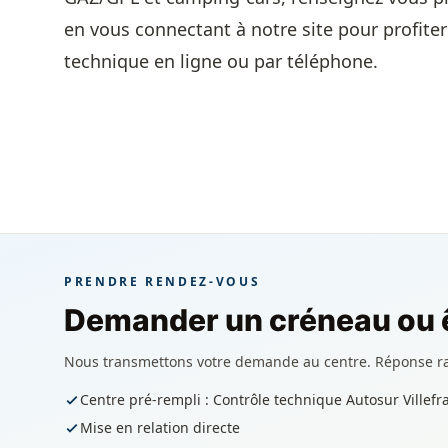
en vous connectant à notre site pour profiter
technique en ligne ou par téléphone.
PRENDRE RENDEZ-VOUS
Demander un créneau ou ê
Nous transmettons votre demande au centre. Réponse r
Centre pré-rempli : Contrôle technique Autosur Ville
Mise en relation directe