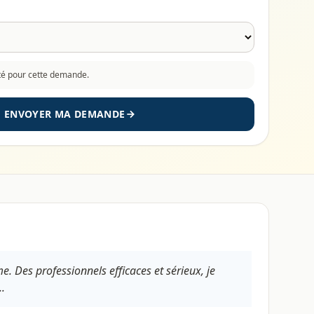
cté pour cette demande.
ENVOYER MA DEMANDE
. Des professionnels efficaces et sérieux, je
..