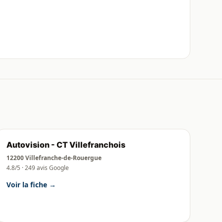
Autovision - CT Villefranchois
12200 Villefranche-de-Rouergue
4.8/5 · 249 avis Google
Voir la fiche →