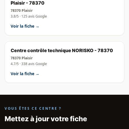
Plaisir - 78370
78370 Plaisir
3.8/5 · 125 avis Google
Voir la fiche →
Centre contrôle technique NORISKO - 78370
78370 Plaisir
4.7/5 · 338 avis Google
Voir la fiche →
VOUS ÊTES CE CENTRE ?
Mettez à jour votre fiche