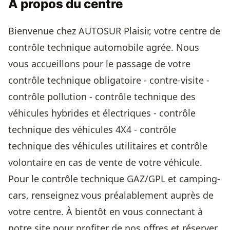
À propos du centre
Bienvenue chez AUTOSUR Plaisir, votre centre de
contrôle technique automobile agrée. Nous
vous accueillons pour le passage de votre
contrôle technique obligatoire - contre-visite -
contrôle pollution - contrôle technique des
véhicules hybrides et électriques - contrôle
technique des véhicules 4X4 - contrôle
technique des véhicules utilitaires et contrôle
volontaire en cas de vente de votre véhicule.
Pour le contrôle technique GAZ/GPL et camping-
cars, renseignez vous préalablement auprès de
votre centre. À bientôt en vous connectant à
notre site pour profiter de nos offres et réserver