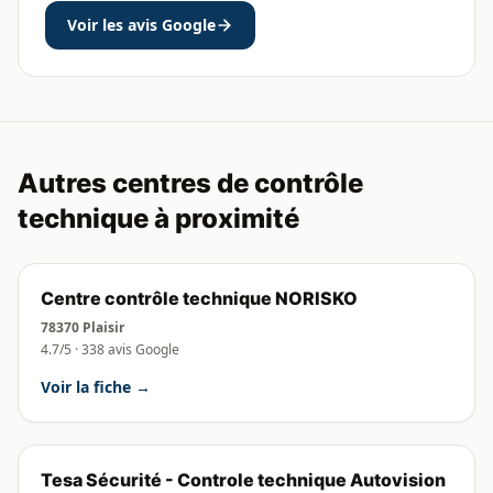
Voir les avis Google
Autres centres de contrôle
technique à proximité
Centre contrôle technique NORISKO
78370 Plaisir
4.7/5 · 338 avis Google
Voir la fiche →
Tesa Sécurité - Controle technique Autovision