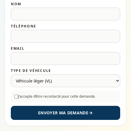
NOM
TÉLÉPHONE
EMAIL
TYPE DE VÉHICULE
J’accepte d’être recontacté pour cette demande.
ENVOYER MA DEMANDE