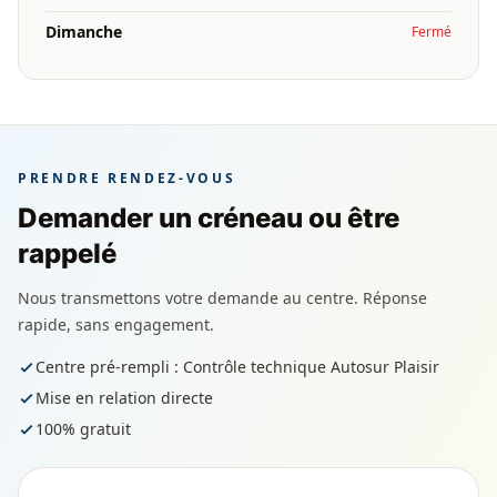
Dimanche
Fermé
PRENDRE RENDEZ-VOUS
Demander un créneau ou être
rappelé
Nous transmettons votre demande au centre. Réponse
rapide, sans engagement.
Centre pré-rempli : Contrôle technique Autosur Plaisir
Mise en relation directe
100% gratuit