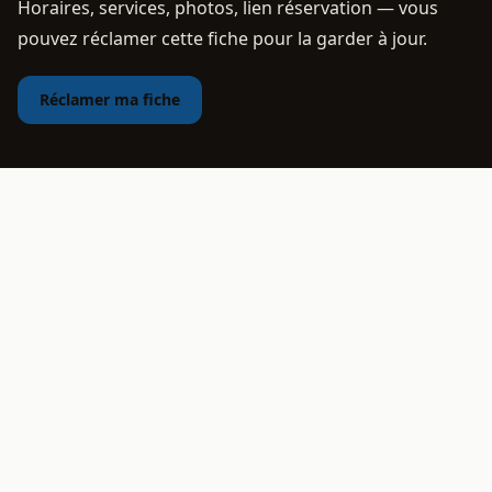
Horaires, services, photos, lien réservation — vous
pouvez réclamer cette fiche pour la garder à jour.
Réclamer ma fiche