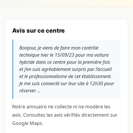
Avis sur ce centre
Bonjour, je viens de faire mon contrôle
technique hier le 15/09/23 pour ma voiture
hybride dans ce centre pour la première fois
et j’en suis agréablement surpris par l’accueil
et le professionnalisme de cet établissement.
Je me suis connecté sur leur site à 12h30 pour
réserver ...
Notre annuaire ne collecte ni ne modère les
avis. Consultez les avis vérifiés directement sur
Google Maps.