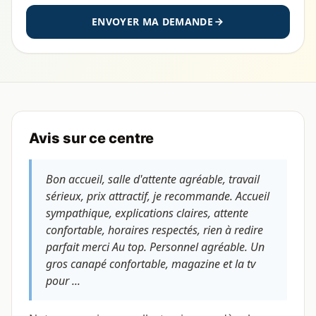
ENVOYER MA DEMANDE
Avis sur ce centre
Bon accueil, salle d'attente agréable, travail
sérieux, prix attractif, je recommande. Accueil
sympathique, explications claires, attente
confortable, horaires respectés, rien à redire
parfait merci Au top. Personnel agréable. Un
gros canapé confortable, magazine et la tv
pour ...