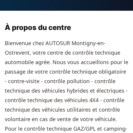
À propos du centre
Bienvenue chez AUTOSUR Montigny-en-
Ostrevent, votre centre de contrôle technique
automobile agrée. Nous vous accueillons pour le
passage de votre contrôle technique obligatoire
- contre-visite - contrôle pollution - contrôle
technique des véhicules hybrides et électriques -
contrôle technique des véhicules 4X4 - contrôle
technique des véhicules utilitaires et contrôle
volontaire en cas de vente de votre véhicule.
Pour le contrôle technique GAZ/GPL et camping-