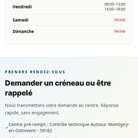
08:00–12:00
Vendredi
14:00–18:00
Samedi
Fermé
Dimanche
Fermé
PRENDRE RENDEZ-VOUS
Demander un créneau ou être
rappelé
Nous transmettons votre demande au centre. Réponse
rapide, sans engagement.
Centre pré-rempli : Contrôle technique Autosur Montigny-
en-Ostrevent - 59182