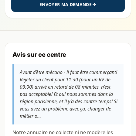
ENVOYER MA DEMANDE
Avis sur ce centre
Avant d’être mécano - il faut être commerçant!
Rejeter un client pour 11:30 (pour un RV de
09:00) arrivé en retard de 08 minutes, n’est
pas acceptable! Et oui nous sommes dans la
région parisienne, et il y’a des contre-temps! Si
vous avez un problème avec ça, changer de
métier o...
Notre annuaire ne collecte ni ne modère les