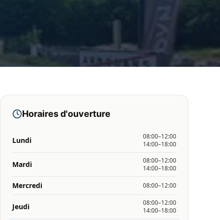
Horaires d'ouverture
08:00–12:00
Lundi
14:00–18:00
08:00–12:00
Mardi
14:00–18:00
Mercredi
08:00–12:00
08:00–12:00
Jeudi
14:00–18:00