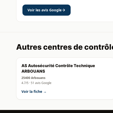
Voir les avis Google
Autres centres de contrôl
AS Autosécurité Contrôle Technique
ARBOUANS
25400 Arbouans
4.7/5 · 51 avis Google
Voir la fiche →