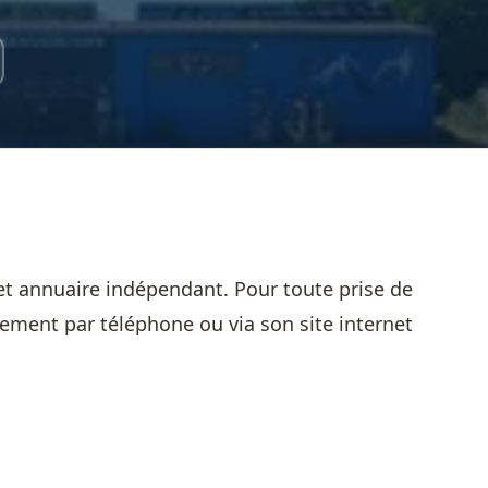
et annuaire indépendant. Pour toute prise de
sement par téléphone ou via son site internet