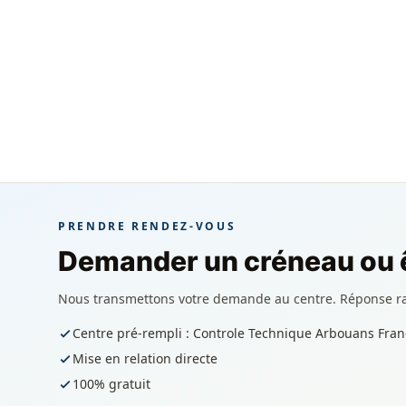
PRENDRE RENDEZ-VOUS
Demander un créneau ou ê
Nous transmettons votre demande au centre. Réponse r
Centre pré-rempli : Controle Technique Arbouans Fran
Mise en relation directe
100% gratuit