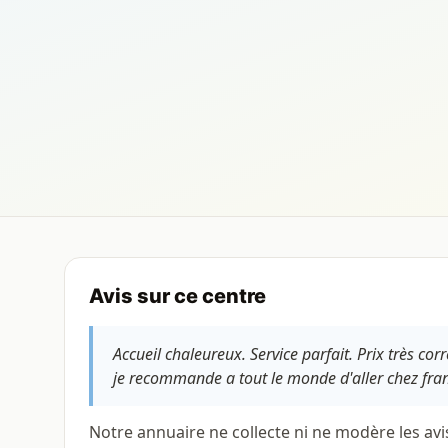
Avis sur ce centre
Accueil chaleureux. Service parfait. Prix très co
je recommande a tout le monde d'aller chez fra
Notre annuaire ne collecte ni ne modère les avi