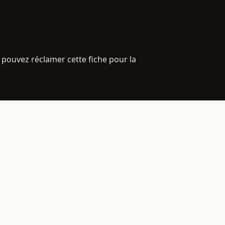
 pouvez réclamer cette fiche pour la