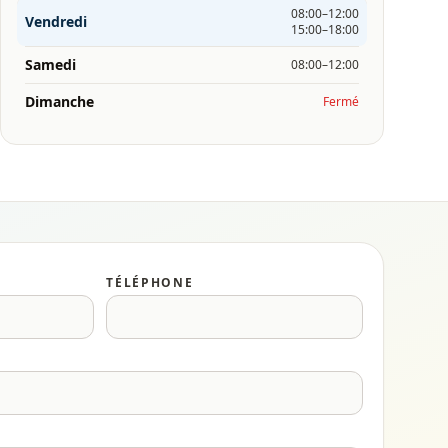
08:00–12:00
Vendredi
15:00–18:00
Samedi
08:00–12:00
Dimanche
Fermé
TÉLÉPHONE