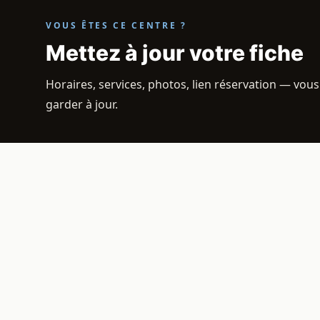
VOUS ÊTES CE CENTRE ?
Mettez à jour votre fiche
Horaires, services, photos, lien réservation — vous
garder à jour.