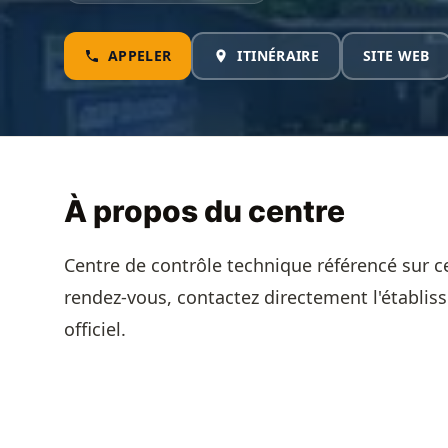
APPELER
ITINÉRAIRE
SITE WEB
À propos du centre
Centre de contrôle technique référencé sur c
rendez-vous, contactez directement l'établis
officiel.