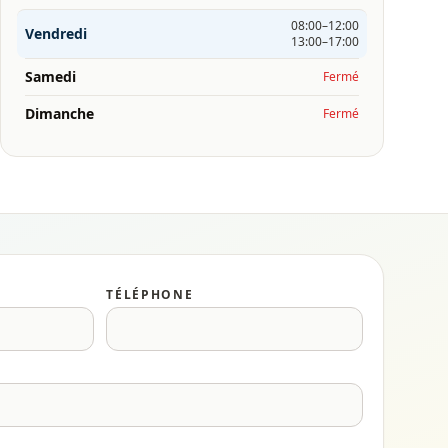
08:00–12:00
Vendredi
13:00–17:00
Samedi
Fermé
Dimanche
Fermé
TÉLÉPHONE