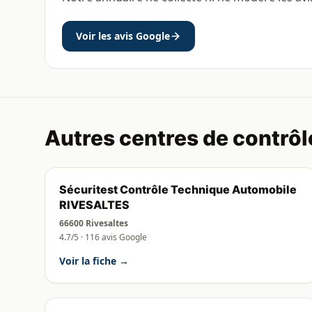
Voir les avis Google
Autres centres de contrôl
Sécuritest Contrôle Technique Automobile
RIVESALTES
66600 Rivesaltes
4.7/5 · 116 avis Google
Voir la fiche →