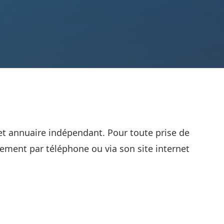
et annuaire indépendant. Pour toute prise de
sement par téléphone ou via son site internet