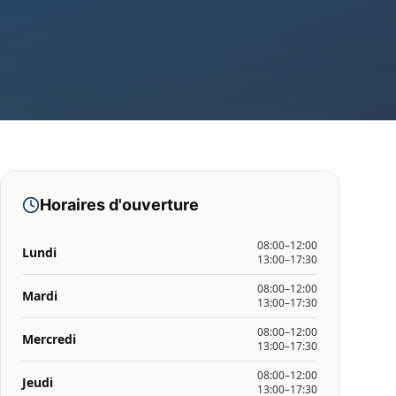
Horaires d'ouverture
08:00–12:00
Lundi
13:00–17:30
08:00–12:00
Mardi
13:00–17:30
08:00–12:00
Mercredi
13:00–17:30
08:00–12:00
Jeudi
13:00–17:30