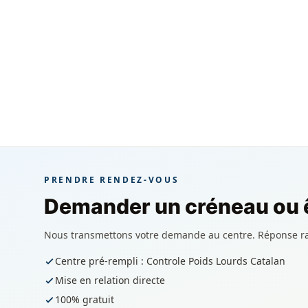
PRENDRE RENDEZ-VOUS
Demander un créneau ou ê
Nous transmettons votre demande au centre. Réponse r
Centre pré-rempli : Controle Poids Lourds Catalan
Mise en relation directe
100% gratuit