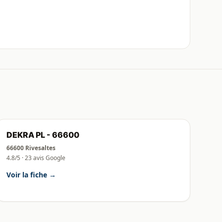
DEKRA PL - 66600
66600 Rivesaltes
4.8/5 · 23 avis Google
Voir la fiche →