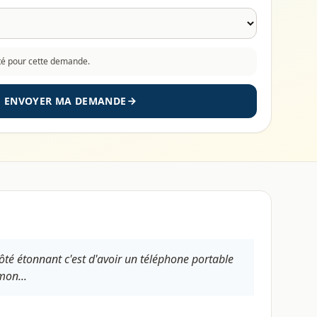
cté pour cette demande.
ENVOYER MA DEMANDE
ôté étonnant c'est d'avoir un téléphone portable
mon...