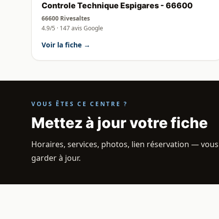
Controle Technique Espigares - 66600
66600 Rivesaltes
4.9/5 · 147 avis Google
Voir la fiche →
VOUS ÊTES CE CENTRE ?
Mettez à jour votre fiche
Horaires, services, photos, lien réservation — vous
garder à jour.