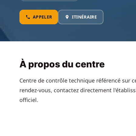
APPELER
ITINÉRAIRE
À propos du centre
Centre de contrôle technique référencé sur c
rendez-vous, contactez directement l'établis
officiel.