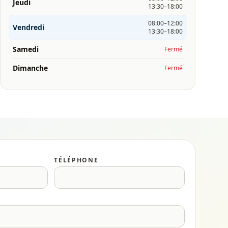
Jeudi
13:30–18:00
08:00–12:00
Vendredi
13:30–18:00
Samedi
Fermé
Dimanche
Fermé
TÉLÉPHONE