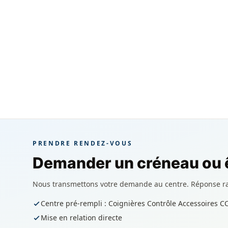
PRENDRE RENDEZ-VOUS
Demander un créneau ou ê
Nous transmettons votre demande au centre. Réponse r
Centre pré-rempli : Coignières Contrôle Accessoires C
Mise en relation directe