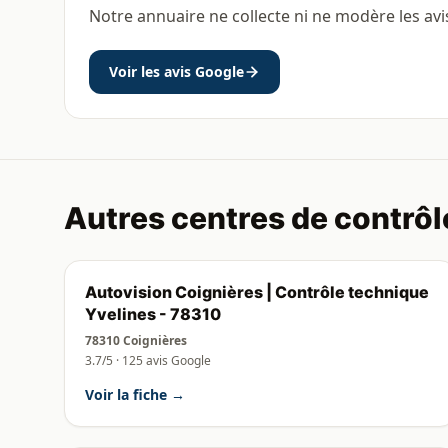
Notre annuaire ne collecte ni ne modère les avi
Voir les avis Google
Autres centres de contrôl
Autovision Coignières | Contrôle technique
Yvelines - 78310
78310 Coignières
3.7/5 · 125 avis Google
Voir la fiche →