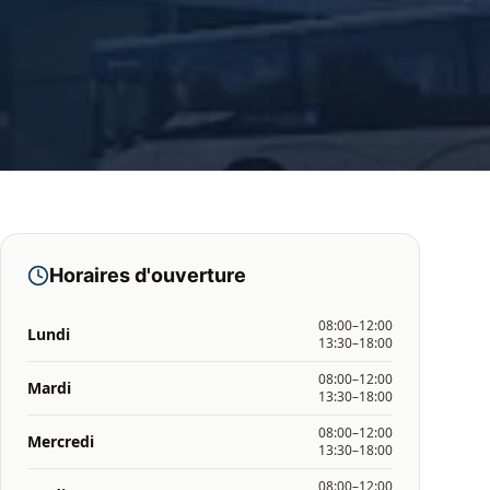
Horaires d'ouverture
08:00–12:00
Lundi
13:30–18:00
08:00–12:00
Mardi
13:30–18:00
08:00–12:00
Mercredi
13:30–18:00
08:00–12:00