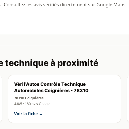
s. Consultez les avis vérifiés directement sur Google Maps.
e technique à proximité
Vérif'Autos Contrôle Technique
Automobiles Coignières - 78310
78310 Coignières
4.8/5 · 180 avis Google
Voir la fiche →