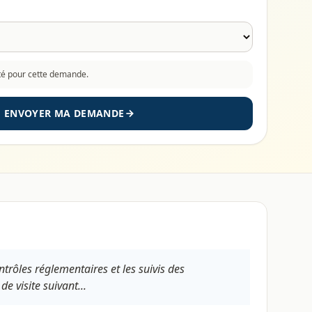
cté pour cette demande.
ENVOYER MA DEMANDE
trôles réglementaires et les suivis des
 visite suivant...