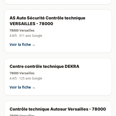
AS Auto Sécurité Contrôle technique
VERSAILLES - 78000
78000 Versailles
4.8/5 · 311 avis Google
Voir la fiche →
Centre contrôle technique DEKRA
78000 Versailles
4.4/5 · 125 avis Google
Voir la fiche →
Contrôle technique Autosur Versailles - 78000
78000 Versailles