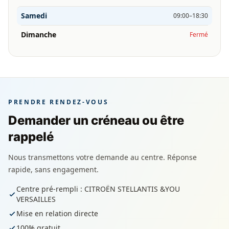
Samedi
09:00–18:30
Dimanche
Fermé
PRENDRE RENDEZ-VOUS
Demander un créneau ou être
rappelé
Nous transmettons votre demande au centre. Réponse
rapide, sans engagement.
Centre pré-rempli : CITROËN STELLANTIS &YOU
VERSAILLES
Mise en relation directe
100% gratuit