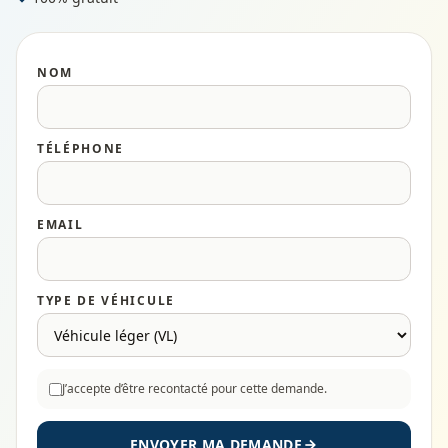
NOM
TÉLÉPHONE
EMAIL
TYPE DE VÉHICULE
J’accepte d’être recontacté pour cette demande.
ENVOYER MA DEMANDE