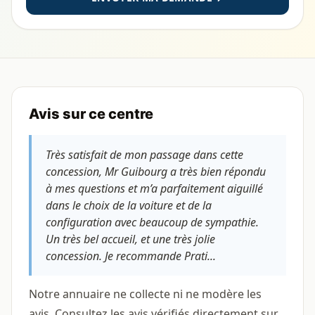
Avis sur ce centre
Très satisfait de mon passage dans cette
concession, Mr Guibourg a très bien répondu
à mes questions et m’a parfaitement aiguillé
dans le choix de la voiture et de la
configuration avec beaucoup de sympathie.
Un très bel accueil, et une très jolie
concession. Je recommande Prati...
Notre annuaire ne collecte ni ne modère les
avis. Consultez les avis vérifiés directement sur