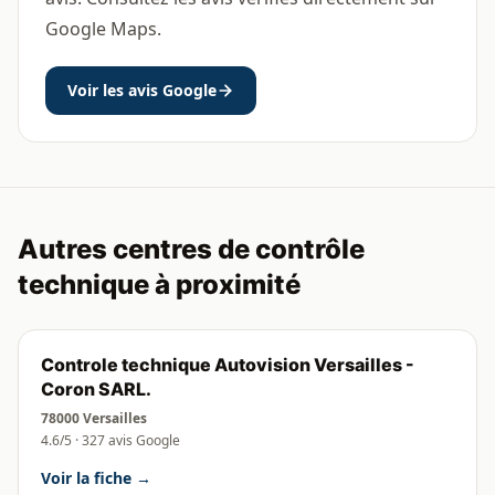
Google Maps.
Voir les avis Google
Autres centres de contrôle
technique à proximité
Controle technique Autovision Versailles -
Coron SARL.
78000 Versailles
4.6/5 · 327 avis Google
Voir la fiche →