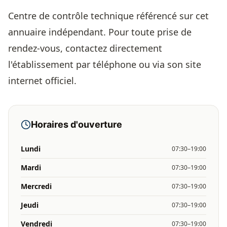
Centre de contrôle technique référencé sur cet
annuaire indépendant. Pour toute prise de
rendez-vous, contactez directement
l'établissement par téléphone ou via son site
internet officiel.
Horaires d'ouverture
Lundi
07:30–19:00
Mardi
07:30–19:00
Mercredi
07:30–19:00
Jeudi
07:30–19:00
Vendredi
07:30–19:00