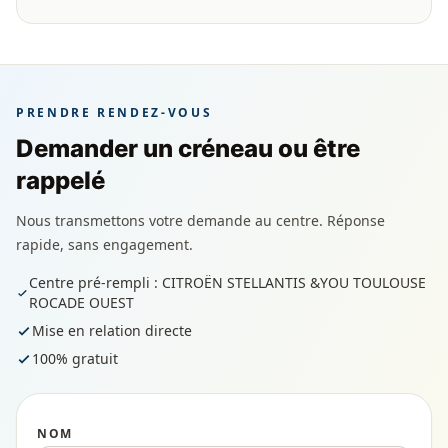
PRENDRE RENDEZ-VOUS
Demander un créneau ou être
rappelé
Nous transmettons votre demande au centre. Réponse
rapide, sans engagement.
Centre pré-rempli : CITROËN STELLANTIS &YOU TOULOUSE
ROCADE OUEST
Mise en relation directe
100% gratuit
NOM