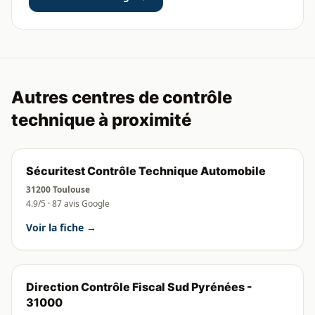
Autres centres de contrôle
technique à proximité
Sécuritest Contrôle Technique Automobile
31200 Toulouse
4.9/5 · 87 avis Google
Voir la fiche →
Direction Contrôle Fiscal Sud Pyrénées -
31000