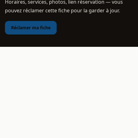
Horaires, services, photos, lien réservation — vous
pouvez réclamer cette fiche pour la garder à jour.
Réclamer ma fiche