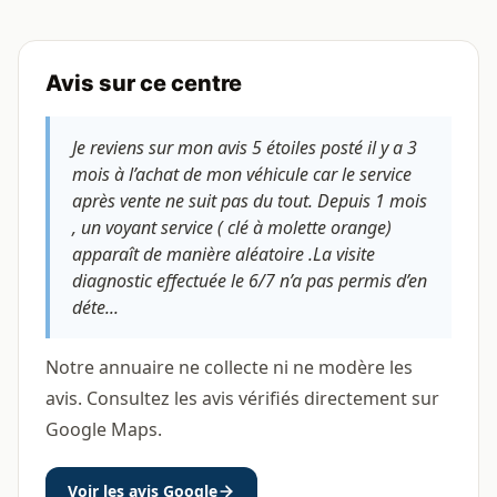
Avis sur ce centre
Je reviens sur mon avis 5 étoiles posté il y a 3
mois à l’achat de mon véhicule car le service
après vente ne suit pas du tout. Depuis 1 mois
, un voyant service ( clé à molette orange)
apparaît de manière aléatoire .La visite
diagnostic effectuée le 6/7 n’a pas permis d’en
déte...
Notre annuaire ne collecte ni ne modère les
avis. Consultez les avis vérifiés directement sur
Google Maps.
Voir les avis Google