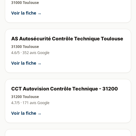
31000 Toulouse
Voir la fiche →
AS Autosécurité Contrôle Technique Toulouse
31300 Toulouse
4.6/5 · 352 avis Google
Voir la fiche →
CCT Autovision Contrôle Technique - 31200
31200 Toulouse
4.7/5 · 171 avis Google
Voir la fiche →