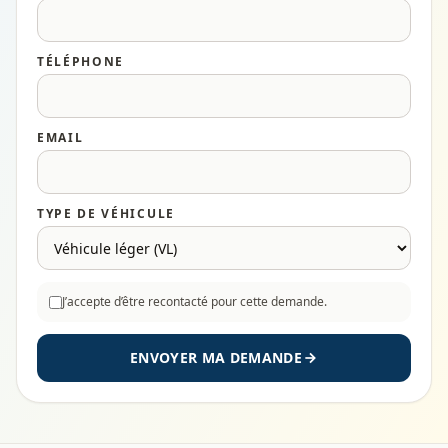
TÉLÉPHONE
EMAIL
TYPE DE VÉHICULE
J’accepte d’être recontacté pour cette demande.
ENVOYER MA DEMANDE