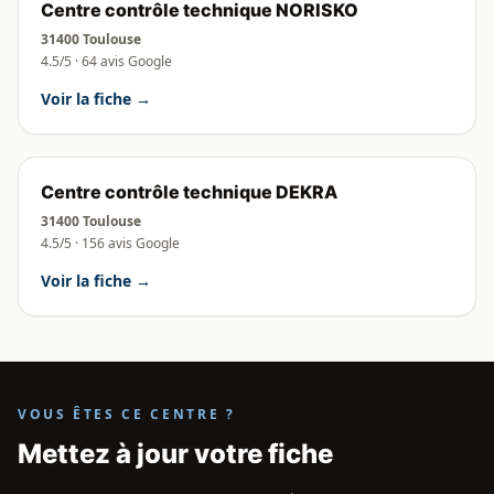
Centre contrôle technique NORISKO
31400 Toulouse
4.5/5 · 64 avis Google
Voir la fiche →
Centre contrôle technique DEKRA
31400 Toulouse
4.5/5 · 156 avis Google
Voir la fiche →
VOUS ÊTES CE CENTRE ?
Mettez à jour votre fiche