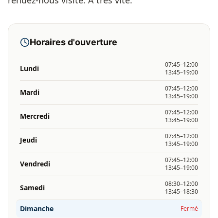
rendez-nous visite. A très vite.
Horaires d'ouverture
07:45–12:00
Lundi
13:45–19:00
07:45–12:00
Mardi
13:45–19:00
07:45–12:00
Mercredi
13:45–19:00
07:45–12:00
Jeudi
13:45–19:00
07:45–12:00
Vendredi
13:45–19:00
08:30–12:00
Samedi
13:45–18:30
Dimanche
Fermé