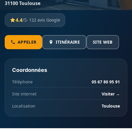
31100 Toulouse
4.4
/5
· 122 avis Google
APPELER
ITINÉRAIRE
SITE WEB
Coordonnées
Téléphone
05 67 80 95 91
Site internet
Visiter →
Localisation
Toulouse