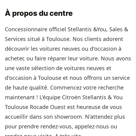
À propos du centre
Concessionnaire officiel Stellantis &You, Sales &
Services situé à Toulouse. Nos clients adorent
découvrir les voitures neuves ou d'occasion à
acheter, ou faire réparer leur voiture. Nous avons
une vaste sélection de voitures neuves et
d'occasion à Toulouse et nous offrons un service
de haute qualité. Commencez votre recherche
maintenant ! L'équipe Citroën Stellantis & You
Toulouse Rocade Ouest est heureuse de vous
accueillir dans son showroom. N'attendez plus
pour prendre rendez-vous, appelez-nous ou