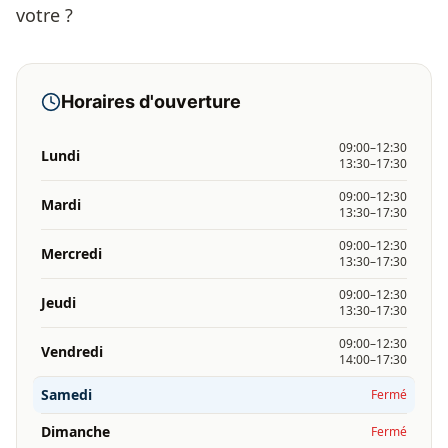
votre ?
Horaires d'ouverture
09:00–12:30
Lundi
13:30–17:30
09:00–12:30
Mardi
13:30–17:30
09:00–12:30
Mercredi
13:30–17:30
09:00–12:30
Jeudi
13:30–17:30
09:00–12:30
Vendredi
14:00–17:30
Samedi
Fermé
Dimanche
Fermé