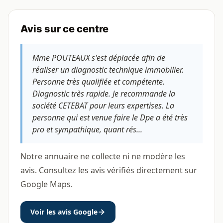
Avis sur ce centre
Mme POUTEAUX s'est déplacée afin de
réaliser un diagnostic technique immobilier.
Personne très qualifiée et compétente.
Diagnostic très rapide. Je recommande la
société CETEBAT pour leurs expertises. La
personne qui est venue faire le Dpe a été très
pro et sympathique, quant rés...
Notre annuaire ne collecte ni ne modère les
avis. Consultez les avis vérifiés directement sur
Google Maps.
Voir les avis Google