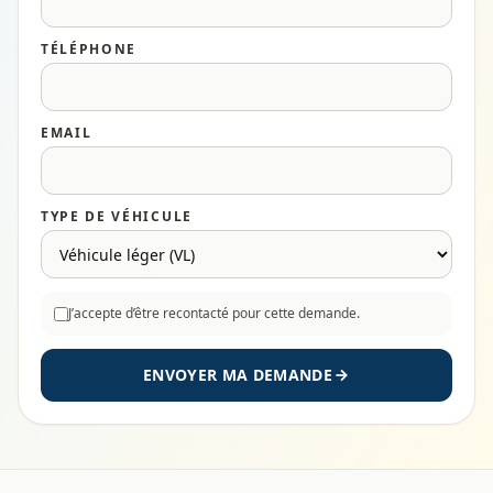
TÉLÉPHONE
EMAIL
TYPE DE VÉHICULE
J’accepte d’être recontacté pour cette demande.
ENVOYER MA DEMANDE