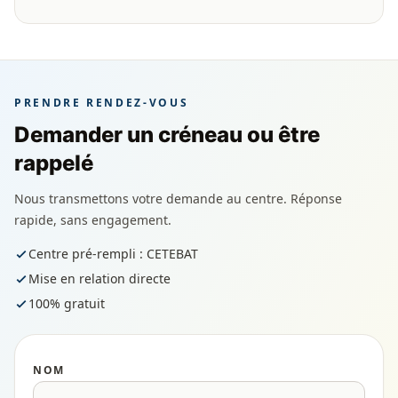
PRENDRE RENDEZ-VOUS
Demander un créneau ou être
rappelé
Nous transmettons votre demande au centre. Réponse
rapide, sans engagement.
Centre pré-rempli : CETEBAT
Mise en relation directe
100% gratuit
NOM