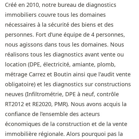
Créé en 2010, notre bureau de diagnostics
immobiliers couvre tous les domaines
nécessaires à la sécurité des biens et des
personnes. Fort d'une équipe de 4 personnes,
nous agissons dans tous les domaines. Nous
réalisons tous les diagnostics avant vente ou
location (DPE, électricité, amiante, plomb,
métrage Carrez et Boutin ainsi que l'audit vente
obligatoire) et les diagnostics sur constructions
neuves (Infiltrométrie, DPE à neuf, contrôle
RT2012 et RE2020, PMR). Nous avons acquis la
confiance de l’ensemble des acteurs
économiques de la construction et de la vente
immobilière régionale. Alors pourquoi pas la