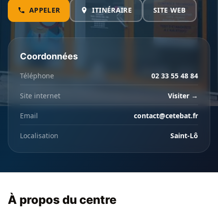
APPELER
ITINÉRAIRE
SITE WEB
Coordonnées
Téléphone
02 33 55 48 84
Site internet
Visiter →
Email
contact@cetebat.fr
Localisation
Saint-Lô
À propos du centre