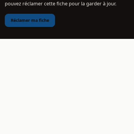
pouvez réclamer cette fiche pour la garder à jour.
Réclamer ma fiche