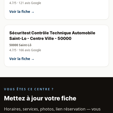
4.7/5 · 121 avis Google
Voir la fiche →
Sécuritest Contrôle Technique Automobile
Saint-Lo - Centre Ville - 50000
50000 Saint-Lô
4.7/5 · 166 avis Google
Voir la fiche →
VOUS ÊTES CE CENTRE ?
Mettez à jour votre fiche
Horaires, services, photos, lien réservation — vous