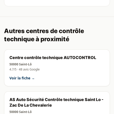
Autres centres de contrôle
technique à proximité
Centre contrôle technique AUTOCONTROL
50000 Saint-Lô
4.7/5 · 48 avis Google
Voir la fiche →
AS Auto Sécurité Contrôle technique Saint Lo -
Zac De La Chevalerie
50000 Saint-Lô