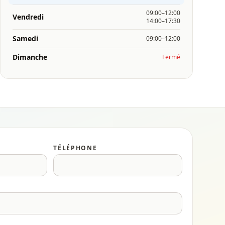
09:00–12:00
Vendredi
14:00–17:30
Samedi
09:00–12:00
Dimanche
Fermé
TÉLÉPHONE