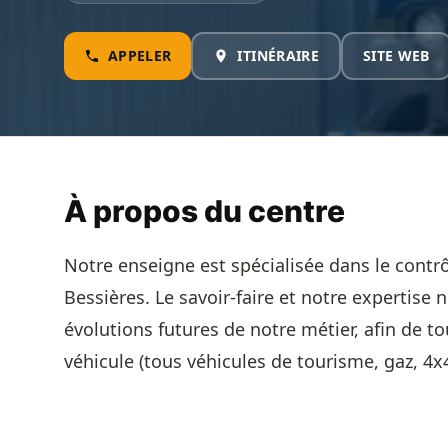
APPELER
ITINÉRAIRE
SITE WEB
À propos du centre
Notre enseigne est spécialisée dans le contr
Bessières. Le savoir-faire et notre expertise n
évolutions futures de notre métier, afin de to
véhicule (tous véhicules de tourisme, gaz, 4x