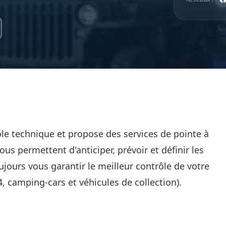
ôle technique et propose des services de pointe à
ous permettent d'anticiper, prévoir et définir les
ujours vous garantir le meilleur contrôle de votre
4, camping-cars et véhicules de collection).