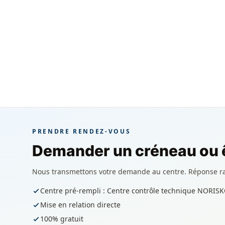
PRENDRE RENDEZ-VOUS
Demander un créneau ou ê
Nous transmettons votre demande au centre. Réponse r
Centre pré-rempli : Centre contrôle technique NORIS
Mise en relation directe
100% gratuit