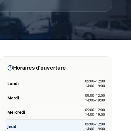
Horaires d'ouverture
09:00–12:00
Lundi
14:00–19:00
09:00–12:00
Mardi
14:00–19:00
09:00–12:00
Mercredi
14:00–19:00
09:00–12:00
Jeudi
14:00–19:00