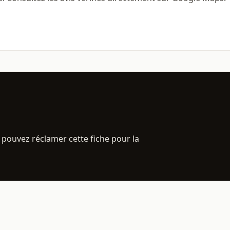
 pouvez réclamer cette fiche pour la