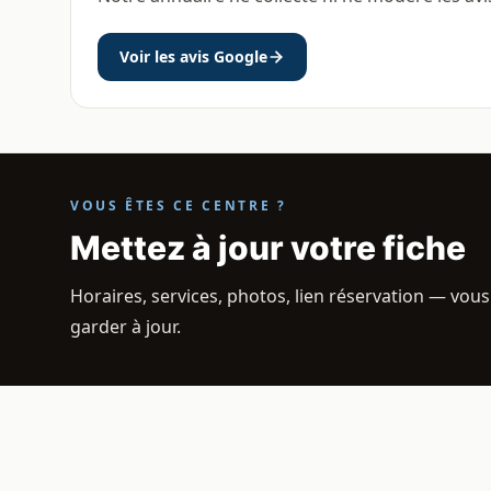
Voir les avis Google
VOUS ÊTES CE CENTRE ?
Mettez à jour votre fiche
Horaires, services, photos, lien réservation — vous
garder à jour.