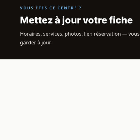
VOUS ÊTES CE CENTRE ?
Mettez à jour votre fiche
Horaires, services, photos, lien réservation — vous
garder à jour.