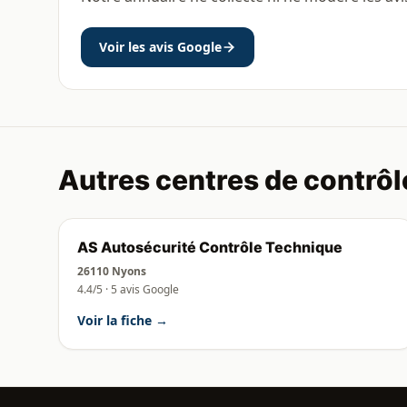
Voir les avis Google
Autres centres de contrôl
AS Autosécurité Contrôle Technique
26110 Nyons
4.4/5 · 5 avis Google
Voir la fiche →