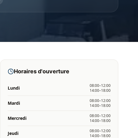
Horaires d'ouverture
08:00–12:00
Lundi
14:00–18:00
08:00–12:00
Mardi
14:00–18:00
08:00–12:00
Mercredi
14:00–18:00
08:00–12:00
Jeudi
14:00–18:00