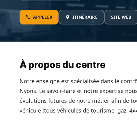
APPELER
ITINÉRAIRE
SITE WEB
À propos du centre
Notre enseigne est spécialisée dans le contr
Nyons. Le savoir-faire et notre expertise nous
évolutions futures de notre métier, afin de to
véhicule (tous véhicules de tourisme, gaz, 4x