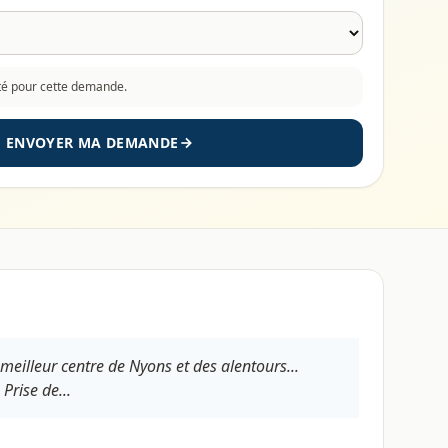
cté pour cette demande.
ENVOYER MA DEMANDE
meilleur centre de Nyons et des alentours...
Prise de...