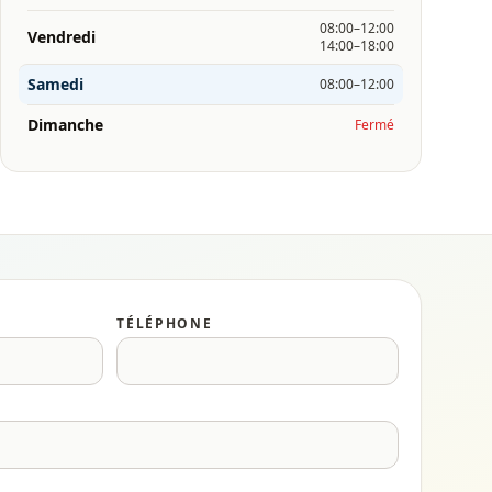
08:00–12:00
Vendredi
14:00–18:00
Samedi
08:00–12:00
Dimanche
Fermé
TÉLÉPHONE