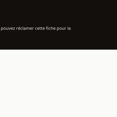
 pouvez réclamer cette fiche pour la