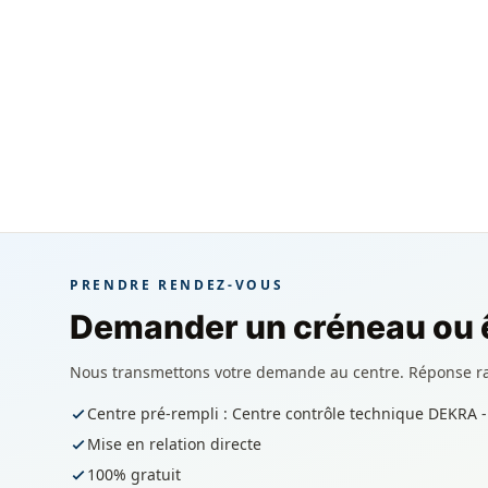
PRENDRE RENDEZ-VOUS
Demander un créneau ou ê
Nous transmettons votre demande au centre. Réponse r
Centre pré-rempli : Centre contrôle technique DEKRA 
Mise en relation directe
100% gratuit