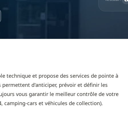
ôle technique et propose des services de pointe à
 permettent d'anticiper, prévoir et définir les
ujours vous garantir le meilleur contrôle de votre
4, camping-cars et véhicules de collection).