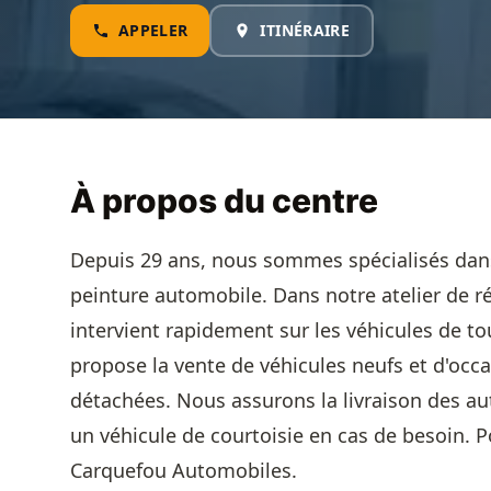
APPELER
ITINÉRAIRE
À propos du centre
Depuis 29 ans, nous sommes spécialisés dans
peinture automobile. Dans notre atelier de r
intervient rapidement sur les véhicules de 
propose la vente de véhicules neufs et d'occa
détachées. Nous assurons la livraison des a
un véhicule de courtoisie en cas de besoin.
Carquefou Automobiles.