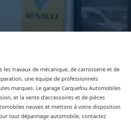
 les travaux de mécanique, de carrosserie et de
éparation, une équipe de professionnels
toutes marques. Le garage Carquefou Automobiles
sion, et la vente d'accessoires et de pièces
utomobiles neuves et mettons à votre disposition
 Pour tout dépannage automobile, contactez