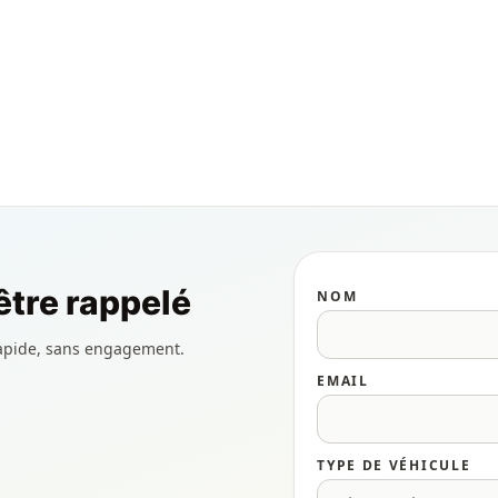
tre rappelé
NOM
apide, sans engagement.
EMAIL
TYPE DE VÉHICULE