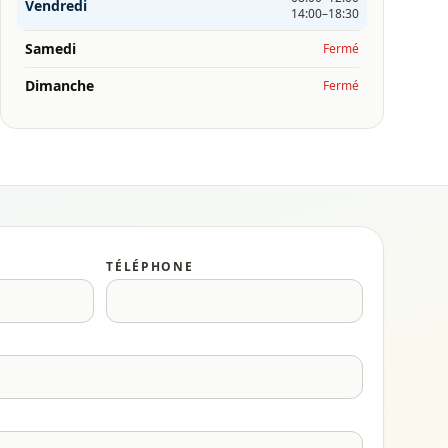
Vendredi
14:00–18:30
Samedi
Fermé
Dimanche
Fermé
TÉLÉPHONE