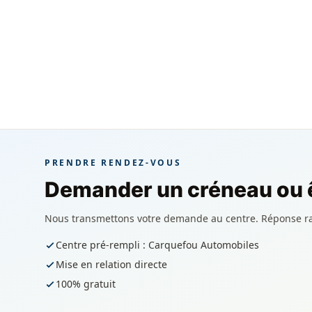
PRENDRE RENDEZ-VOUS
Demander un créneau ou ê
Nous transmettons votre demande au centre. Réponse r
Centre pré-rempli : Carquefou Automobiles
Mise en relation directe
100% gratuit