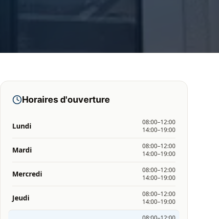
Horaires d'ouverture
08:00–12:00
Lundi
14:00–19:00
08:00–12:00
Mardi
14:00–19:00
08:00–12:00
Mercredi
14:00–19:00
08:00–12:00
Jeudi
14:00–19:00
08:00–12:00