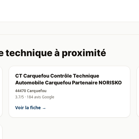
e technique à proximité
CT Carquefou Contrôle Technique
Automobile Carquefou Partenaire NORISKO
44470 Carquefou
3.7/5 · 184 avis Google
Voir la fiche →