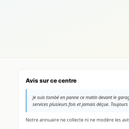
Avis sur ce centre
Je suis tombé en panne ce matin devant le garag
services plusieurs fois et jamais déçue. Toujours
Notre annuaire ne collecte ni ne modère les avi