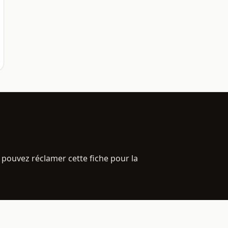
 pouvez réclamer cette fiche pour la