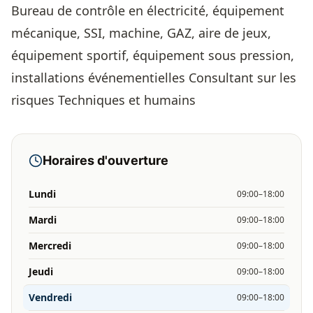
Bureau de contrôle en électricité, équipement
mécanique, SSI, machine, GAZ, aire de jeux,
équipement sportif, équipement sous pression,
installations événementielles Consultant sur les
risques Techniques et humains
Horaires d'ouverture
Lundi
09:00–18:00
Mardi
09:00–18:00
Mercredi
09:00–18:00
Jeudi
09:00–18:00
Vendredi
09:00–18:00