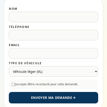
NOM
TÉLÉPHONE
EMAIL
TYPE DE VÉHICULE
J’accepte d’être recontacté pour cette demande.
ENVOYER MA DEMANDE