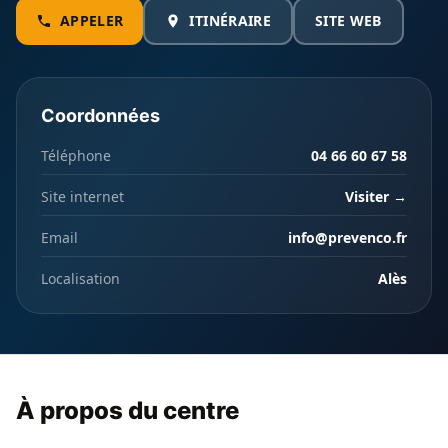
APPELER
ITINÉRAIRE
SITE WEB
Coordonnées
Téléphone
04 66 60 67 58
Site internet
Visiter →
Email
info@prevenco.fr
Localisation
Alès
À propos du centre