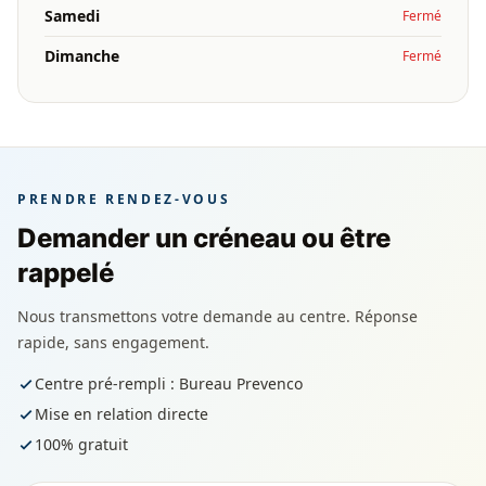
Samedi
Fermé
Dimanche
Fermé
PRENDRE RENDEZ-VOUS
Demander un créneau ou être
rappelé
Nous transmettons votre demande au centre. Réponse
rapide, sans engagement.
Centre pré-rempli : Bureau Prevenco
Mise en relation directe
100% gratuit