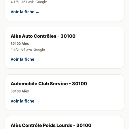
4.1/5 · 161 avis Google
Voir la fiche →
Alès Auto Contrôles - 30100
30100 Alès
4.7/5 · 64 avis Google
Voir la fiche →
Automobile Club Service - 30100
30100 Alès
Voir la fiche →
Alès Contrôle Poids Lourds - 30100