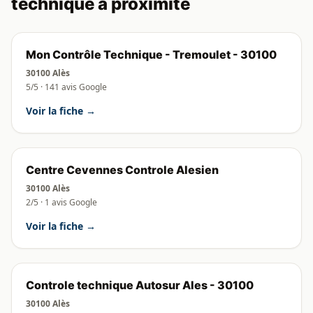
technique à proximité
Mon Contrôle Technique - Tremoulet - 30100
30100 Alès
5/5 · 141 avis Google
Voir la fiche →
Centre Cevennes Controle Alesien
30100 Alès
2/5 · 1 avis Google
Voir la fiche →
Controle technique Autosur Ales - 30100
30100 Alès