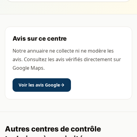
Avis sur ce centre
Notre annuaire ne collecte ni ne modère les
avis. Consultez les avis vérifiés directement sur
Google Maps.
Voir les avis Google
Autres centres de contrôle