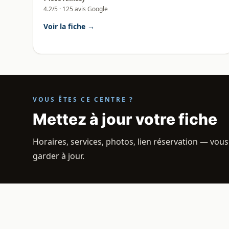
4.2/5 · 125 avis Google
Voir la fiche →
VOUS ÊTES CE CENTRE ?
Mettez à jour votre fiche
Horaires, services, photos, lien réservation — vous
garder à jour.