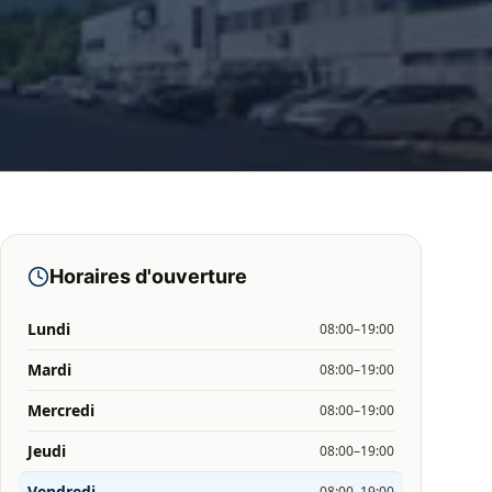
Horaires d'ouverture
Lundi
08:00–19:00
Mardi
08:00–19:00
Mercredi
08:00–19:00
Jeudi
08:00–19:00
Vendredi
08:00–19:00