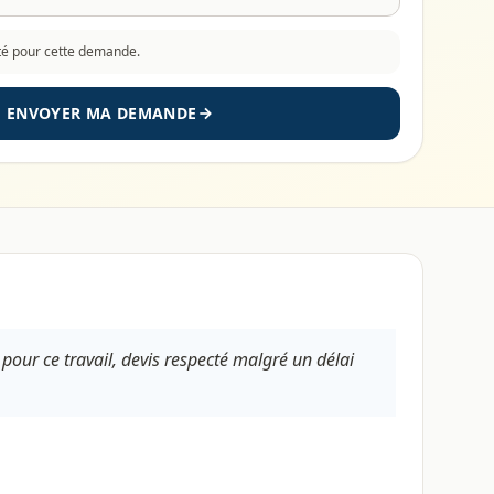
cté pour cette demande.
ENVOYER MA DEMANDE
s pour ce travail, devis respecté malgré un délai