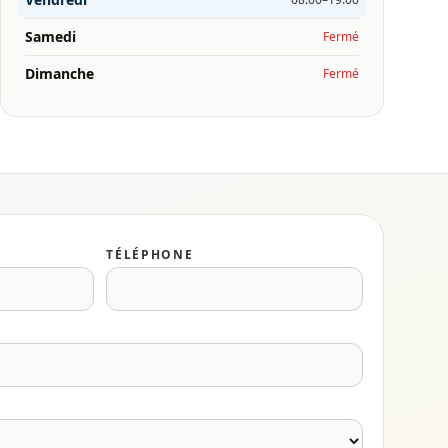
Samedi
Fermé
Dimanche
Fermé
TÉLÉPHONE