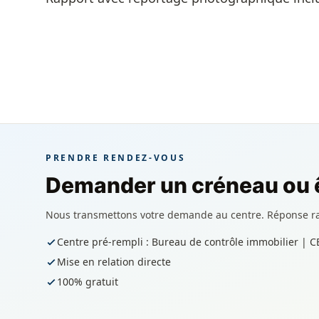
PRENDRE RENDEZ-VOUS
Demander un créneau ou ê
Nous transmettons votre demande au centre. Réponse r
Centre pré-rempli : Bureau de contrôle immobilier | C
Mise en relation directe
100% gratuit