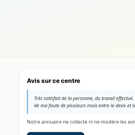
Avis sur ce centre
Très satisfait de la personne, du travail effectué
de ma faute de plusieurs mois entre le devis et l
Notre annuaire ne collecte ni ne modère les avi