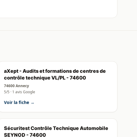
aXept - Audits et formations de centres de
contrôle technique VL/PL - 74600
74600 Annecy
5/5 · 1 avis Google
Voir la fiche →
Sécuritest Contrôle Technique Automobile
SEYNOD - 74600