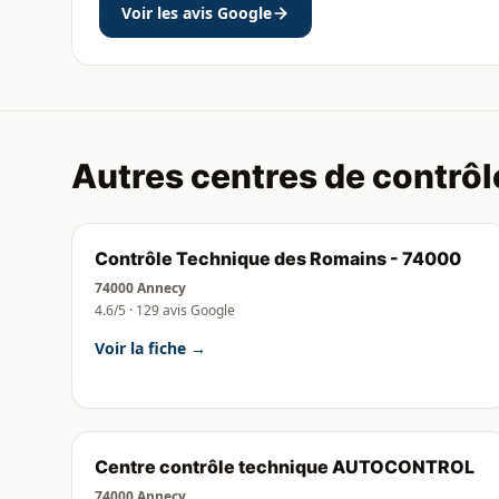
Voir les avis Google
Autres centres de contrôl
Contrôle Technique des Romains - 74000
74000 Annecy
4.6/5 · 129 avis Google
Voir la fiche →
Centre contrôle technique AUTOCONTROL
74000 Annecy