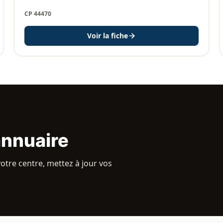
CP 44470
Voir la fiche
annuaire
otre centre, mettez à jour vos