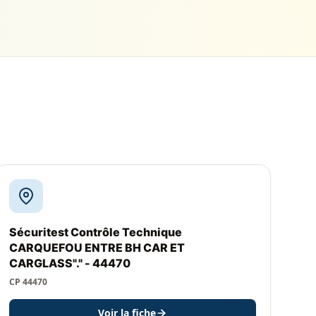
Sécuritest Contrôle Technique
CARQUEFOU ENTRE BH CAR ET
CARGLASS"." - 44470
CP 44470
Voir la fiche