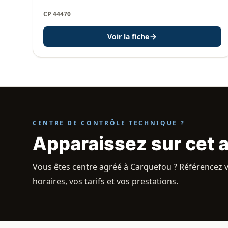
CP 44470
Voir la fiche
CENTRE DE CONTRÔLE TECHNIQUE ?
Apparaissez sur cet 
Vous êtes centre agréé à Carquefou ? Référencez v
horaires, vos tarifs et vos prestations.