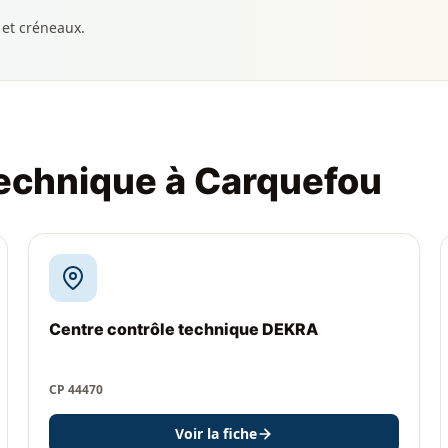
 et créneaux.
technique à Carquefou
Centre contrôle technique DEKRA
CP 44470
Voir la fiche